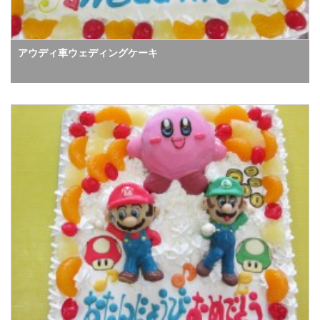
アウディ車ウェディングケーキ