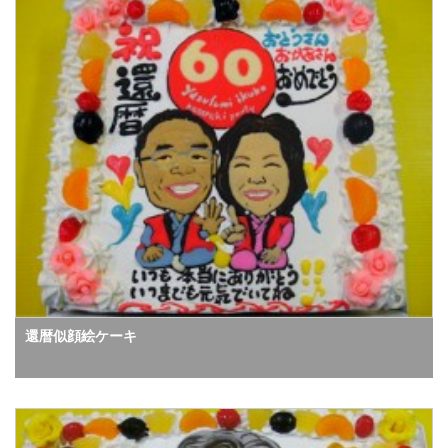
還暦似顔絵ケーキ