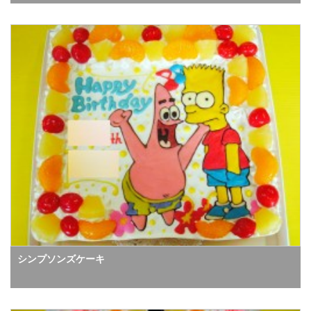
シンプソンズケーキ