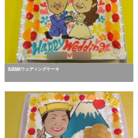
似顔絵ウェディングケーキ