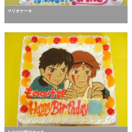
マリオケーキ
もののけ姫のケーキ