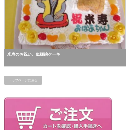
米寿のお祝い、似顔絵ケーキ
トップページに戻る