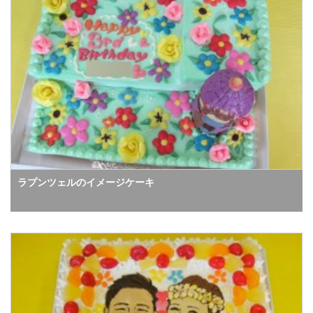
ラプンツェルのイメージケーキ