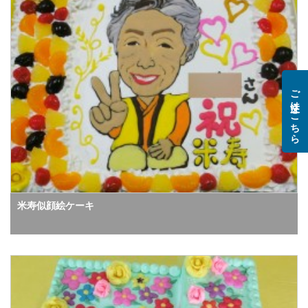
ご注文はこちら
米寿似顔絵ケーキ