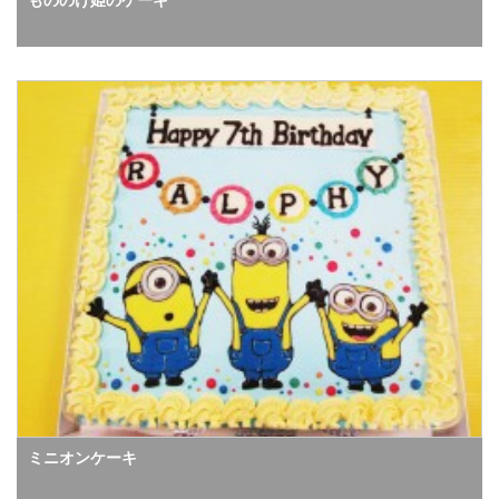
ミニオンケーキ