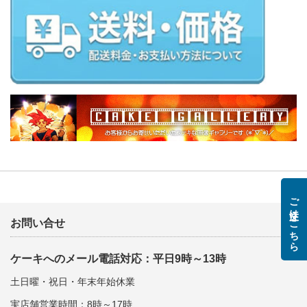
ご注文はこちら
お問い合せ
ケーキへのメール電話対応：平日9時～13時
土日曜・祝日・年末年始休業
実店舗営業時間：8時～17時