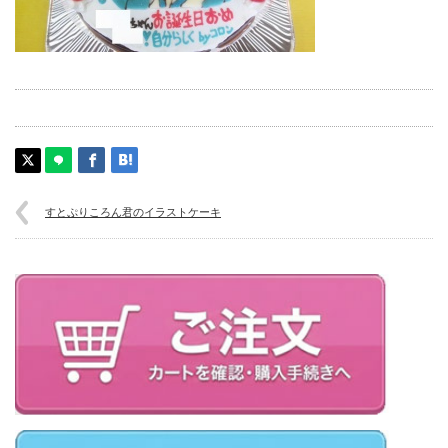
すとぷりころん君のイラストケーキ