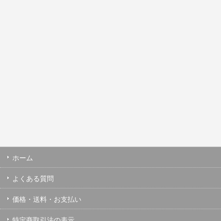
ホーム
よくある質問
価格・送料・お支払い
特定商取引法の表示