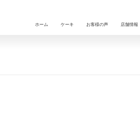
ホーム
ケーキ
お客様の声
店舗情報