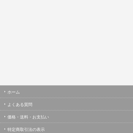
ホーム
よくある質問
価格・送料・お支払い
特定商取引法の表示