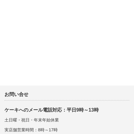
お問い合せ
ケーキへのメール電話対応：平日9時～13時
土日曜・祝日・年末年始休業
実店舗営業時間：8時～17時