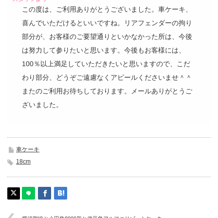
この度は、ご利用ありがとうございました。車ケーキ、
喜んでいただけるといいですね。リアフェンダーの拘り
部分が、お客様のご要望通りといかなかった所は、今後
は努力して参りたいと思います。今後もお客様には、
100％以上満足していただきたいと思いますので、こだ
わり部分、どうぞご遠慮なくアピールくださいませ＾＾
またのご利用お待ちしております。メールありがとうご
ざいました。
車ケーキ
18cm