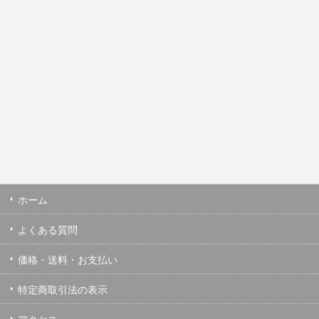
ホーム
よくある質問
価格・送料・お支払い
特定商取引法の表示