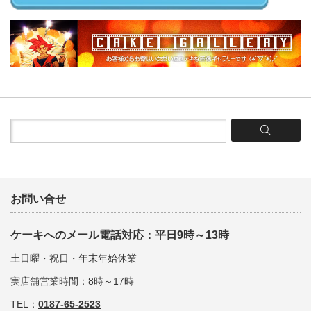
お問い合せ
ケーキへのメール電話対応：平日9時～13時
土日曜・祝日・年末年始休業
実店舗営業時間：8時～17時
TEL：
0187-65-2523