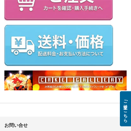
ご注文はこちら
お問い合せ