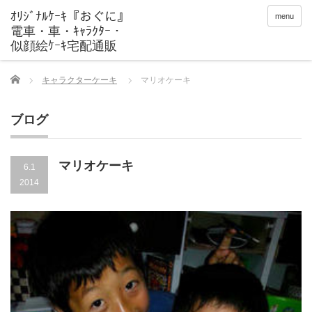
menu
Home
キャラクターケーキ
マリオケーキ
ブログ
マリオケーキ
6.1
2014