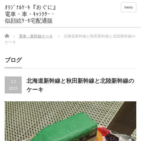
menu
Home
電車・新幹線ケーキ
北海道新幹線と秋田新幹線と北陸新幹線の
ケーキ
ブログ
北海道新幹線と秋田新幹線と北陸新幹線の
2.2
2015
ケーキ