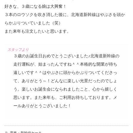
好きな、３歳になる娘は大興奮！
３本のロウソクを吹き消した後に、北海道新幹線はやぶさを頭か
らかぶりついていました（笑）
また来年も注文したいと思います。
３歳のお誕生日おめでとうございました♪北海道新幹線の
走行運転が、始まったんですね＾＾本格的な開業が待ち
遠しいです＾＾はやぶさに頭からかぶりついてくださっ
て、ありがとう～！どんなに楽しい光景だったのでしょ
う。楽しいお誕生会になられましたこと、心から嬉しく
思います。また来年も、ご利用お待ちしております。メ
ールありがとうございました！