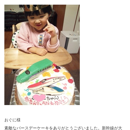
おぐに様
素敵なバースデーケーキをありがとうございました。新幹線が大