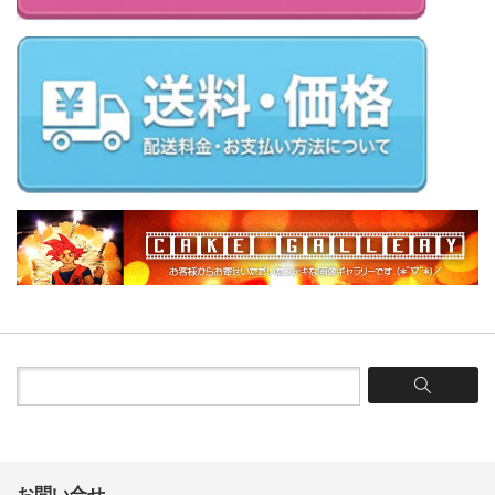
お問い合せ