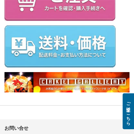
ご注文はこちら
お問い合せ