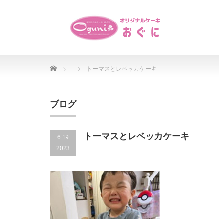
Home
トーマスとレベッカケーキ
ブログ
トーマスとレベッカケーキ
6.19
2023