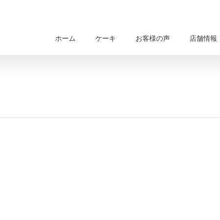
ホーム
ケーキ
お客様の声
店舗情報