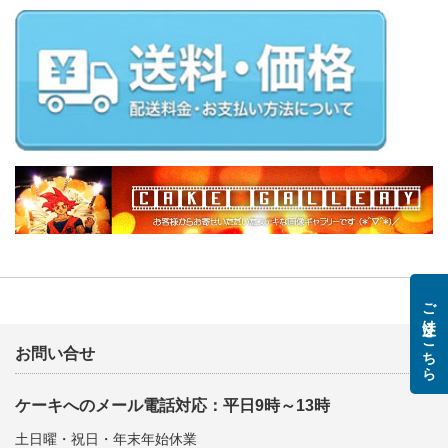
ご注文はこちら
お問い合せ
ケーキへのメール電話対応：平日9時～13時
土日曜・祝日・年末年始休業