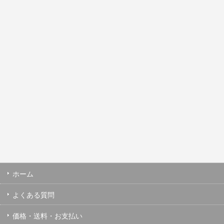
ホーム
よくある質問
価格・送料・お支払い