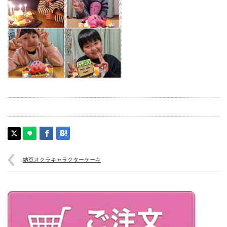
納豆オクラキャラクターケーキ