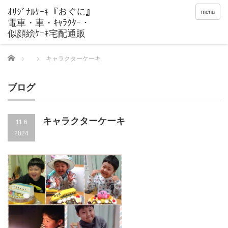
menu
Home
キャラクターケーキ
ブログ
キャラクターケーキ
11.6
2024