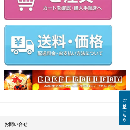
ご注文はこちら
お問い合せ