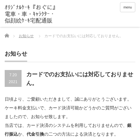
menu
Home
お知らせ
カードでのお支払いには対応しておりません。
お知らせ
カードでのお支払いには対応しておりませ
7.20
2021
ん。
日頃より、ご愛顧いただきまして、誠にありがとうございます。
ケーキ料金支払いで、カード決済可能かどうかのご質問がござい
ましたので、お知らせ致します。
当店では、カード決済のシステムを利用しておりませんので、
銀
行振込
か、
代金引換
の二つの方法による決済となります。