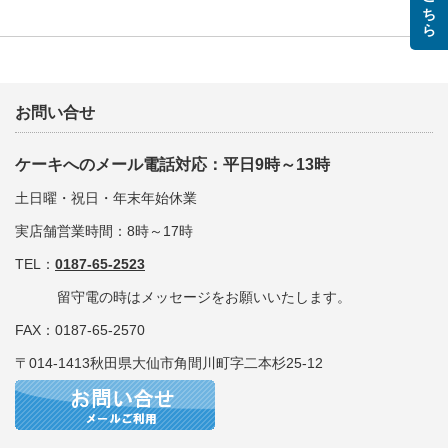
お問い合せ
ケーキへのメール電話対応：平日9時～13時
土日曜・祝日・年末年始休業
実店舗営業時間：8時～17時
TEL：
0187-65-2523
留守電の時はメッセージをお願いいたします。
FAX：0187-65-2570
〒014-1413秋田県大仙市角間川町字二本杉25-12