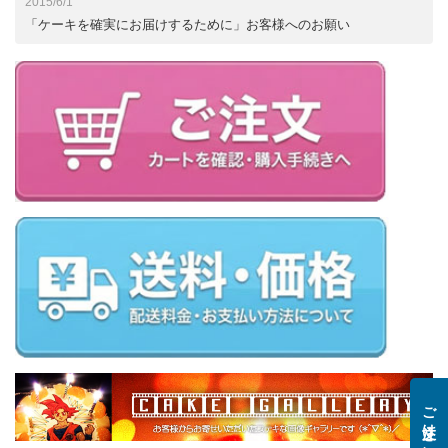
2015/6/1
「ケーキを確実にお届けするために」お客様へのお願い
ご注文はこちら