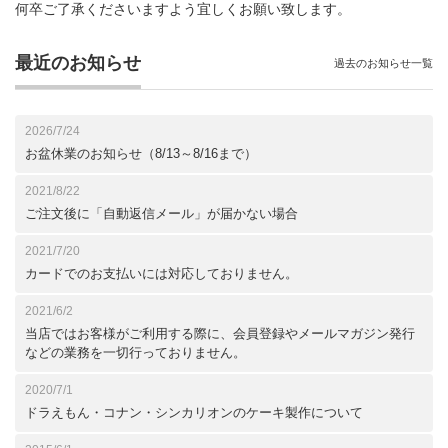
何卒ご了承くださいますよう宜しくお願い致します。
最近のお知らせ
過去のお知らせ一覧
2026/7/24
お盆休業のお知らせ（8/13～8/16まで）
2021/8/22
ご注文後に「自動返信メール」が届かない場合
2021/7/20
カードでのお支払いには対応しておりません。
2021/6/2
当店ではお客様がご利用する際に、会員登録やメールマガジン発行
などの業務を一切行っておりません。
2020/7/1
ドラえもん・コナン・シンカリオンのケーキ製作について