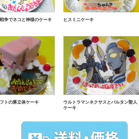
戦争でネコと神様のケーキ
ヒスミニケーキ
フトの豚立体ケーキ
ウルトラマンネクサスとバルタン聖人
ケーキ