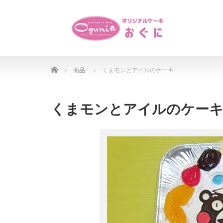
Home
商品
くまモンとアイルのケーキ
くまモンとアイルのケー