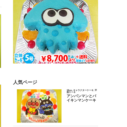
人気ページ