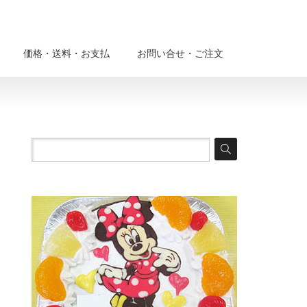
価格・送料・お支払
お問い合せ・ご注文