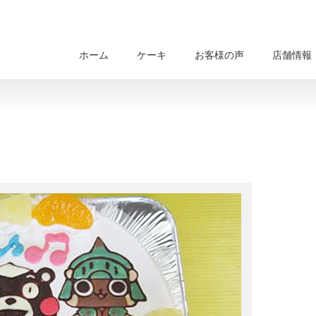
ホーム
ケーキ
お客様の声
店舗情報
キ