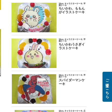
ご注文はこちら