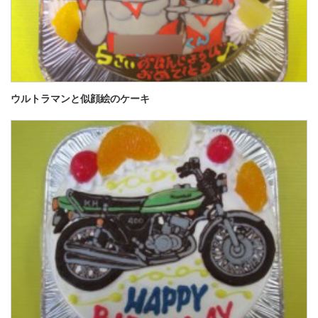
ウルトラマンと似顔絵のケーキ