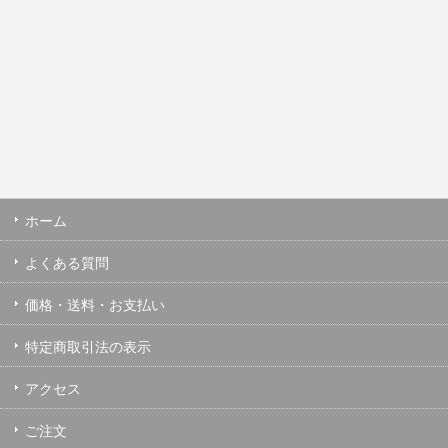
ホーム
よくある質問
価格・送料・お支払い
特定商取引法の表示
アクセス
ご注文