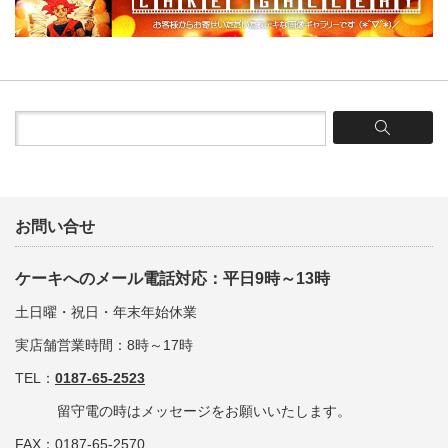
お問い合せ
ケーキへのメール電話対応：平日9時～13時
土日曜・祝日・年末年始休業
実店舗営業時間：8時～17時
TEL：
0187-65-2523
留守電の時はメッセージをお願いいたします。
FAX：0187-65-2570