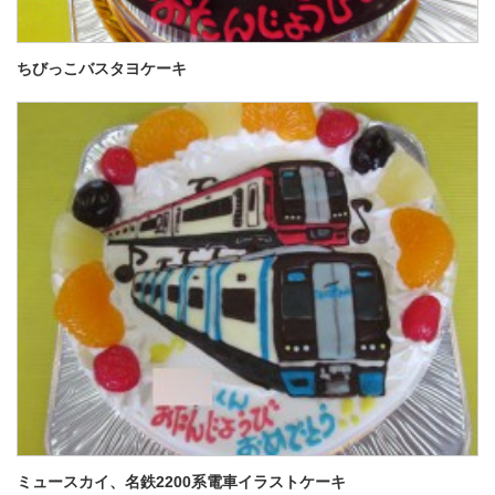
ちびっこバスタヨケーキ
ミュースカイ、名鉄2200系電車イラストケーキ