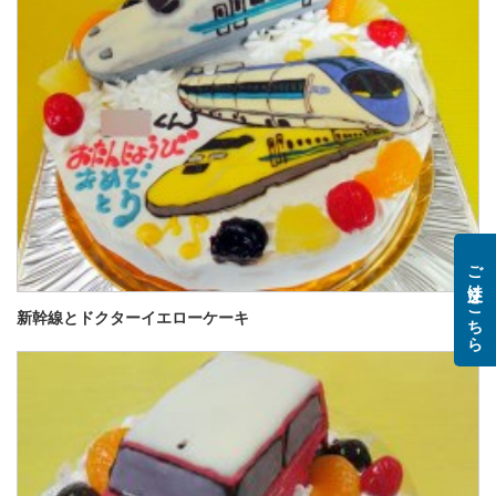
ご注文はこちら
新幹線とドクターイエローケーキ