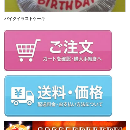
バイクイラストケーキ