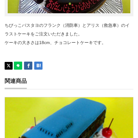
ちびっこバスタヨのフランク（消防車）とアリス（救急車）のイ
ラストケーキをご注文いただきました。
ケーキの大きさは18cm、チョコレートケーキです。
関連商品