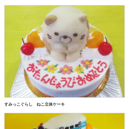
すみっこぐらし ねこ立体ケーキ