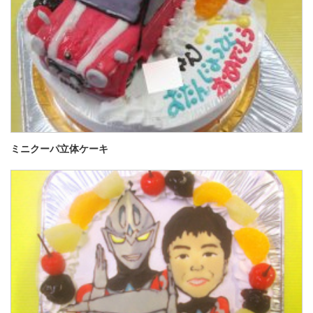
ミニクーパ立体ケーキ