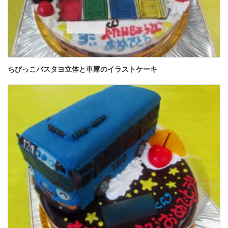
ちびっこバスタヨ立体と車庫のイラストケーキ