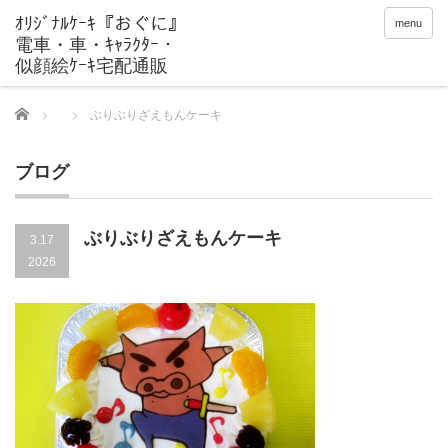
menu
Home
ぶりぶりざえもんケーキ
ブログ
ぶりぶりざえもんケーキ
3.17
2026