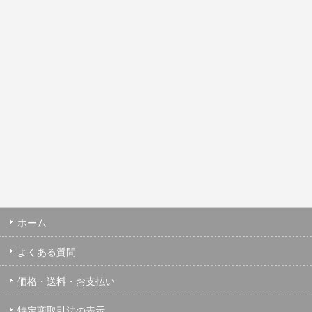
ホーム
よくある質問
価格・送料・お支払い
特定商取引法の表示