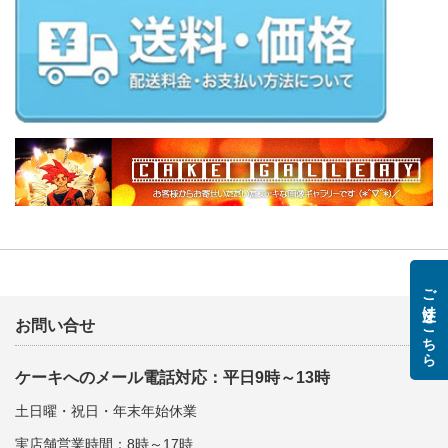
ご注文はこちら
お問い合せ
ケーキへのメール電話対応：平日9時～13時
土日曜・祝日・年末年始休業
実店舗営業時間：8時～17時