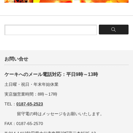
お問い合せ
ケーキへのメール電話対応：平日9時～13時
土日曜・祝日・年末年始休業
実店舗営業時間：8時～17時
TEL：
0187-65-2523
留守電の時はメッセージをお願いいたします。
FAX：0187-65-2570