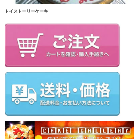
トイストーリーケーキ