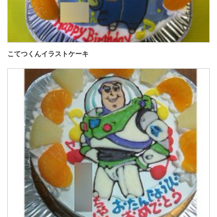
こてつくんイラストケーキ