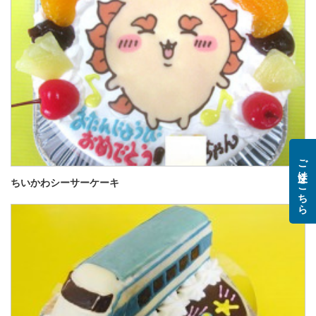
ご注文はこちら
ちいかわシーサーケーキ