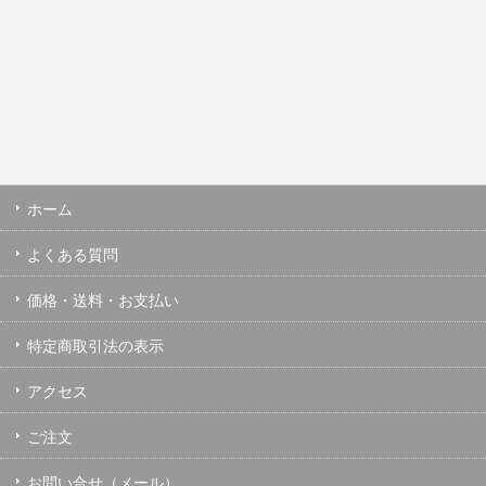
ホーム
よくある質問
価格・送料・お支払い
特定商取引法の表示
アクセス
ご注文
お問い合せ（メール）