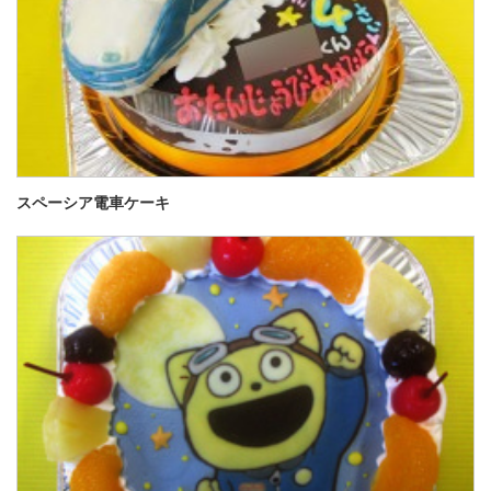
スペーシア電車ケーキ