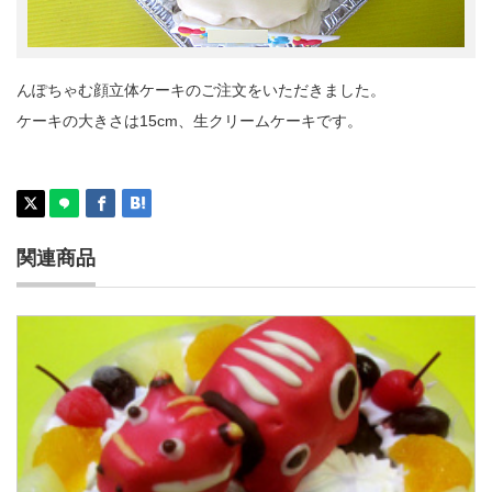
んぽちゃむ顔立体ケーキのご注文をいただきました。
ケーキの大きさは15cm、生クリームケーキです。
関連商品