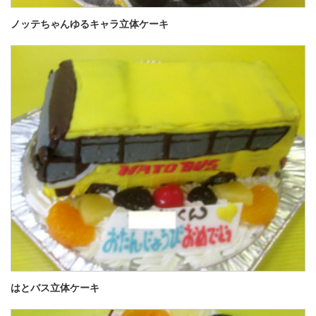
ノッテちゃんゆるキャラ立体ケーキ
はとバス立体ケーキ