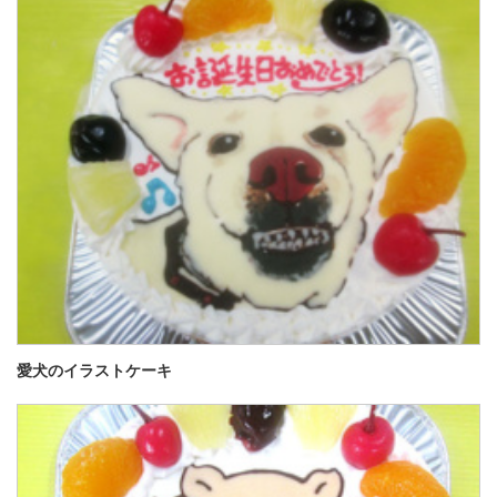
愛犬のイラストケーキ