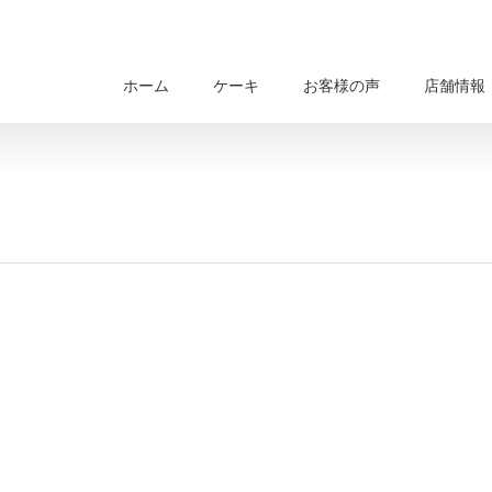
ホーム
ケーキ
お客様の声
店舗情報