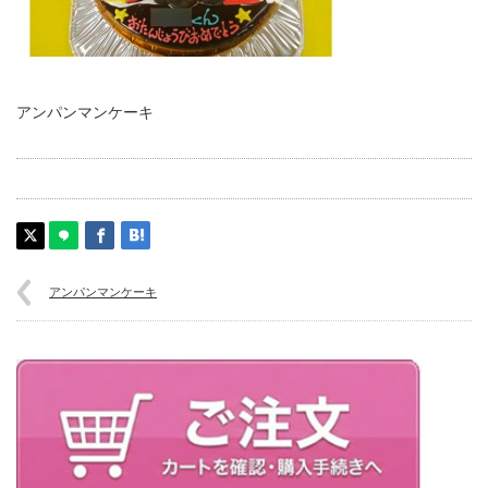
アンパンマンケーキ
アンパンマンケーキ