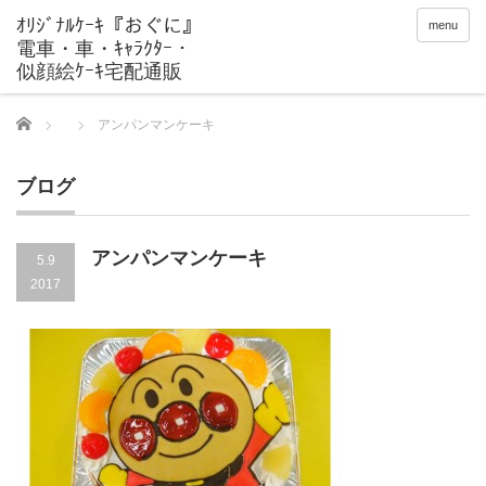
menu
Home
アンパンマンケーキ
ブログ
アンパンマンケーキ
5.9
2017