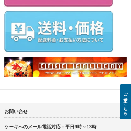
ご注文はこちら
お問い合せ
ケーキへのメール電話対応：平日9時～13時