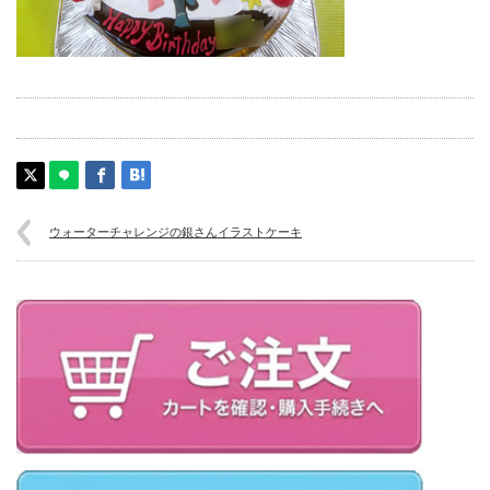
ウォーターチャレンジの銀さんイラストケーキ