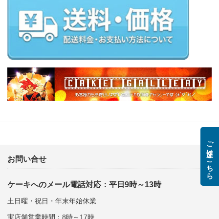
ご注文はこちら
お問い合せ
ケーキへのメール電話対応：平日9時～13時
土日曜・祝日・年末年始休業
実店舗営業時間：8時～17時