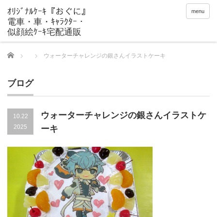
menu
Home
ウォーターチャレンジの銀さんイラストケーキ
ブログ
ウォーターチャレンジの銀さんイラストケ
10.22
2025
ーキ