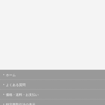
ホーム
よくある質問
価格・送料・お支払い
特定商取引法の表示