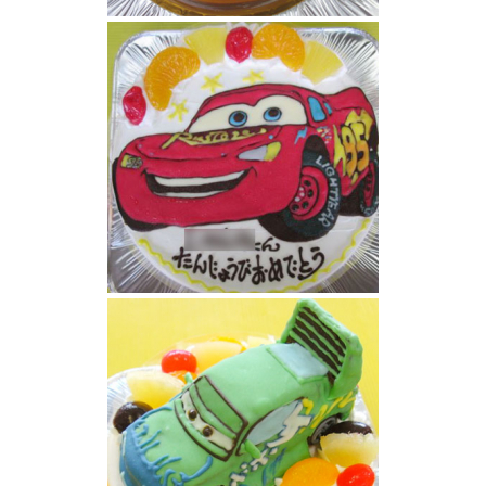
カーズとジバニャンケーキ
カーズマックウィーンケーキ