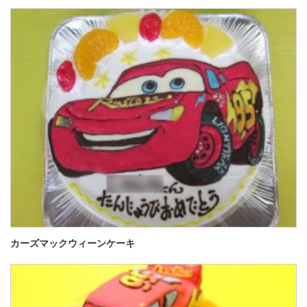
カーズマックウィーンケーキ