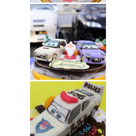
カーズアクショントレーラー マック
カーズケーキ