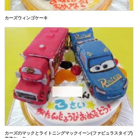
カーズウィンゴケーキ
カーズのマックとライトニングマックイーン(ファビュラスタイプ)