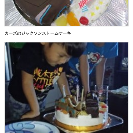
カーズのジャクソンストームケーキ