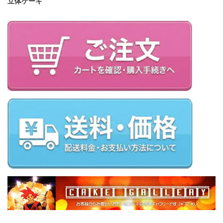
立体ケーキ