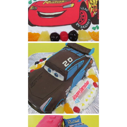
カーズマックィーンケーキ
カーズのジャクソンストームケーキ