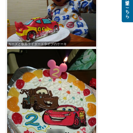
ご注文はこちら
カーズと仮面ライダードライブのケーキ