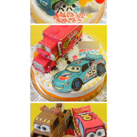
カーズウィンゴケーキ
カーズアクショントレーラー マックケーキ