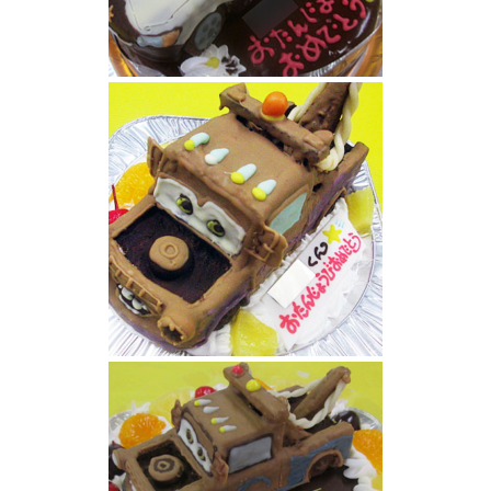
カーズパトカー立体ケーキ
メーター立体ケーキ