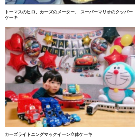
トーマスのヒロ、カーズのメーター、 スーパーマリオのクッパー
ケーキ
カーズライトニングマックイーン立体ケーキ