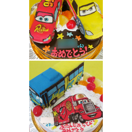
カーズジェフ・ゴルベットケーキ