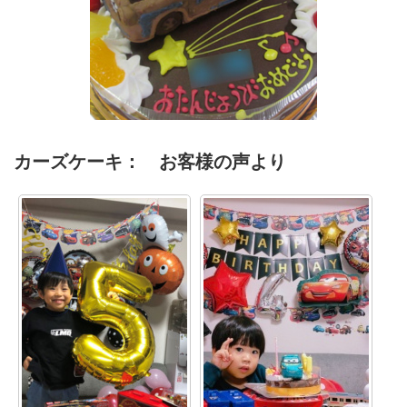
メーターケーキ
カーズケーキ： お客様の声より