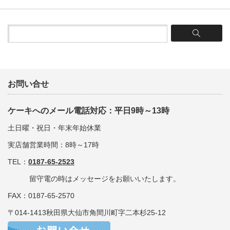
お問い合せ
ケーキへのメール電話対応：平日9時～13時
土日曜・祝日・年末年始休業
実店舗営業時間：8時～17時
TEL：
0187-65-2523
留守電の時はメッセージをお願いいたします。
FAX：0187-65-2570
〒014-1413秋田県大仙市角間川町字二本杉25-12