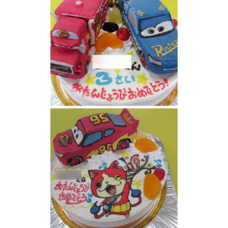
カーズのマックとライトニングマックイーン
(ファビュラスタイプ)ケーキ