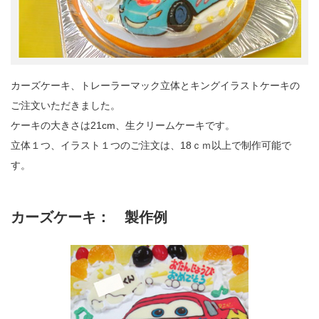
カーズケーキ、トレーラーマック立体とキングイラストケーキの
ご注文いただきました。
ケーキの大きさは21cm、生クリームケーキです。
立体１つ、イラスト１つのご注文は、18ｃｍ以上で制作可能で
す。
カーズケーキ： 製作例