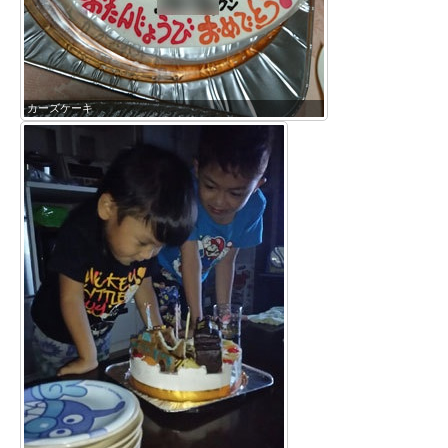
カーズケーキ