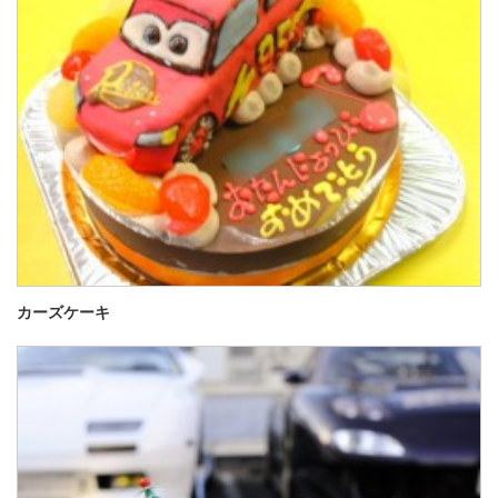
カーズケーキ