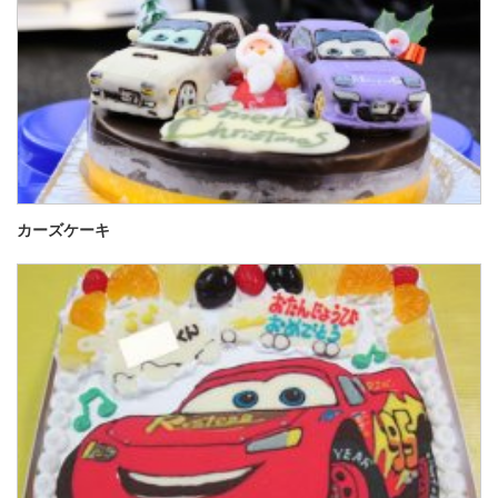
カーズケーキ