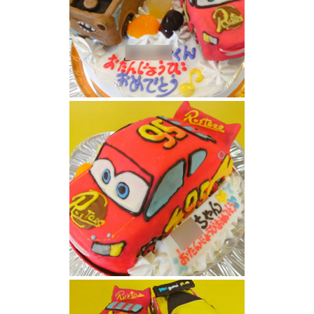
カーズとメーターケーキ
カーズケーキ（３D）