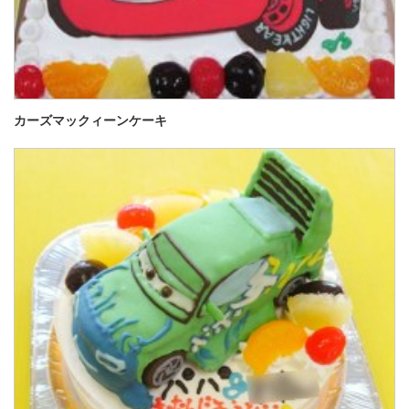
カーズマックィーンケーキ