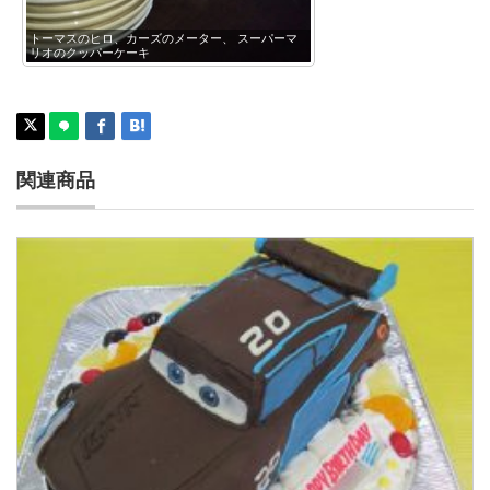
トーマスのヒロ、カーズのメーター、 スーパーマ
リオのクッパーケーキ
関連商品