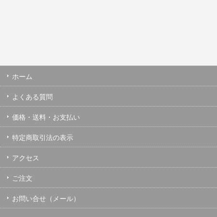
ホーム
よくある質問
価格・送料・お支払い
特定商取引法の表示
アクセス
ご注文
お問い合せ（メール）