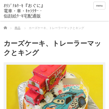
menu
Home
商品
カーズケーキ、トレーラーマックとキング
カーズケーキ、トレーラーマッ
クとキング