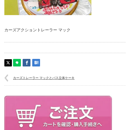
カーズアクショントレーラー マック
カーズトレーラー マックとバス立体ケーキ