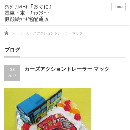
menu
Home
カーズアクショントレーラー マック
ブログ
カーズアクショントレーラー マック
5.8
2017