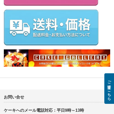
ご注文はこちら
お問い合せ
ケーキへのメール電話対応：平日9時～13時