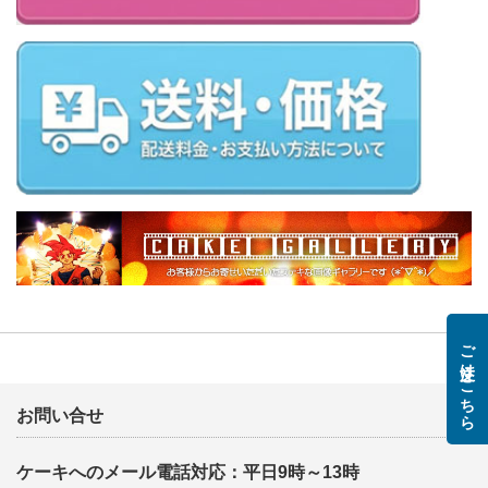
ご注文はこちら
お問い合せ
ケーキへのメール電話対応：平日9時～13時