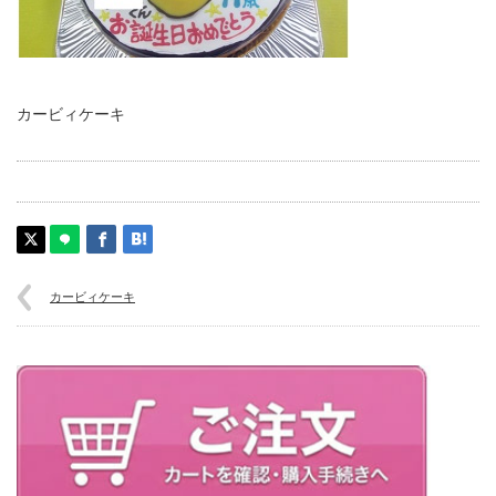
カービィケーキ
カービィケーキ