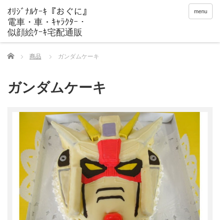
menu
Home
商品
ガンダムケーキ
ガンダムケーキ