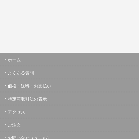
ホーム
よくある質問
価格・送料・お支払い
特定商取引法の表示
アクセス
ご注文
お問い合せ（メール）