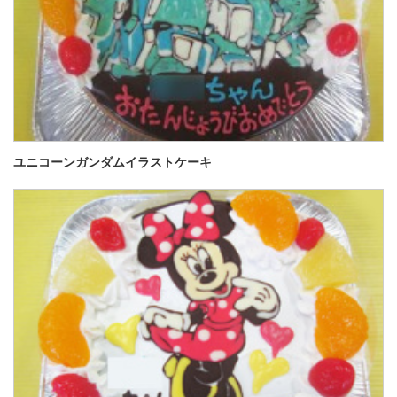
ユニコーンガンダムイラストケーキ