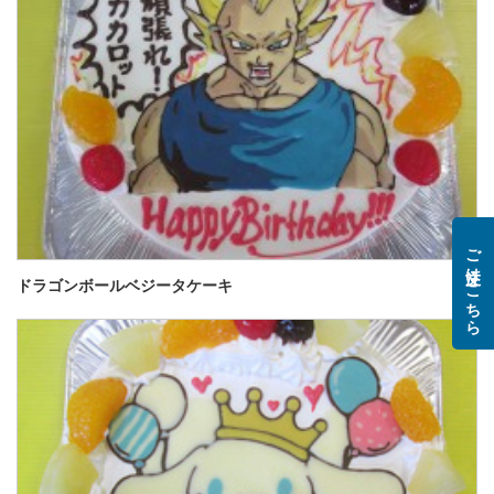
ご注文はこちら
ドラゴンボールベジータケーキ