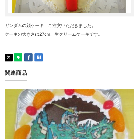
ガンダムの顔ケーキ、ご注文いただきました。
ケーキの大きさは27cm、生クリームケーキです。
関連商品