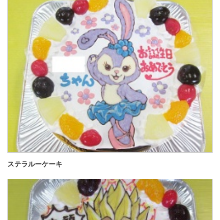
ステラルーケーキ