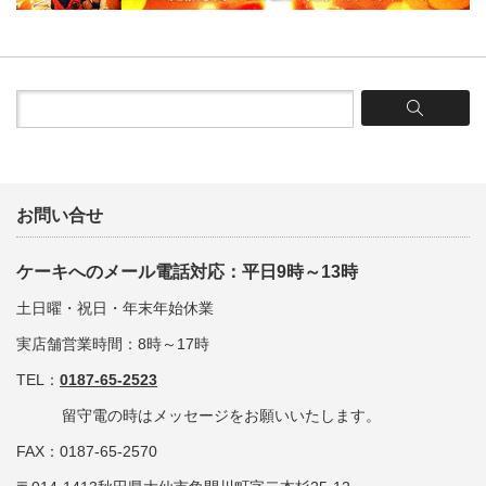
お問い合せ
ケーキへのメール電話対応：平日9時～13時
土日曜・祝日・年末年始休業
実店舗営業時間：8時～17時
TEL：
0187-65-2523
留守電の時はメッセージをお願いいたします。
FAX：0187-65-2570