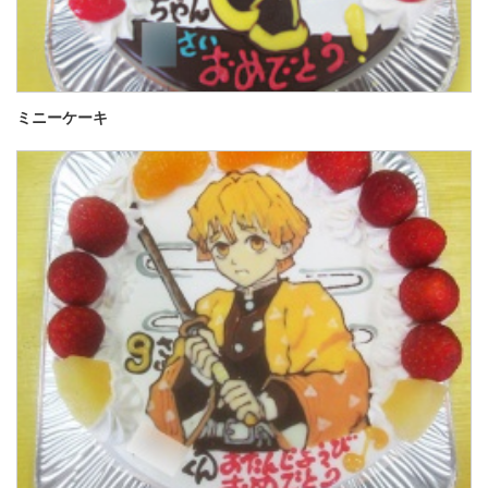
ミニーケーキ