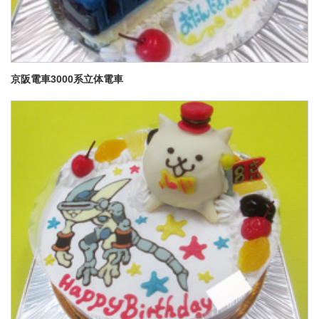
京阪電車3000系立体電車