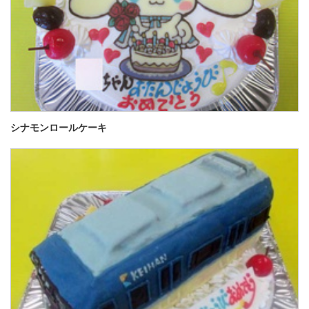
シナモンロールケーキ