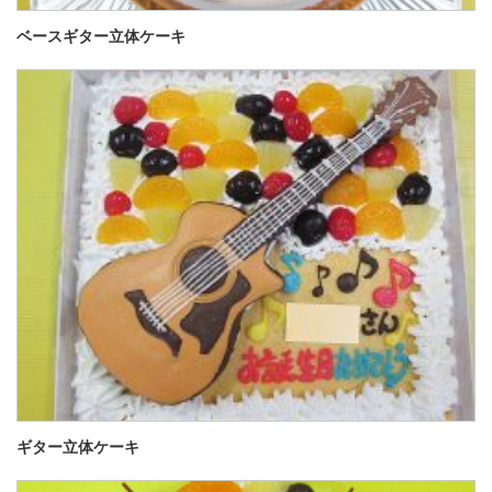
ベースギター立体ケーキ
ギター立体ケーキ