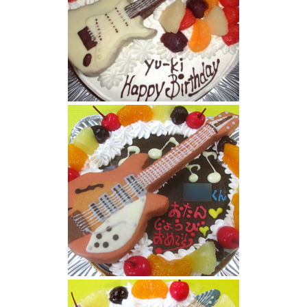
ギターケーキ
ギター立体ケーキ