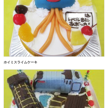
ホイミスライムケーキ