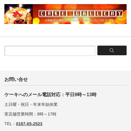
お問い合せ
ケーキへのメール電話対応：平日9時～13時
土日曜・祝日・年末年始休業
実店舗営業時間：8時～17時
TEL：
0187-65-2523