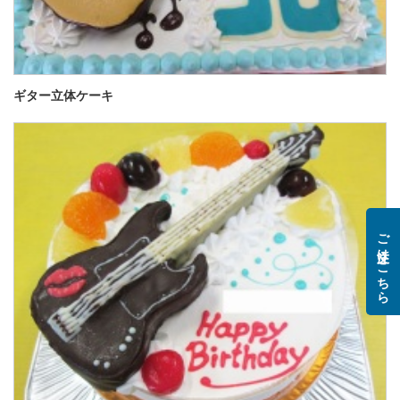
ギター立体ケーキ
ご注文はこちら