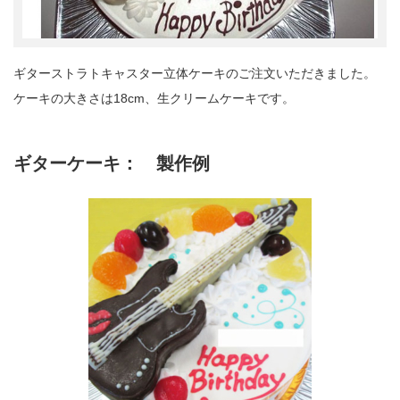
ギターストラトキャスター立体ケーキのご注文いただきました。
ケーキの大きさは18cm、生クリームケーキです。
ギターケーキ： 製作例