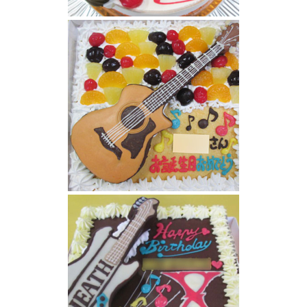
ベースギター立体ケーキ
ギター立体ケーキ