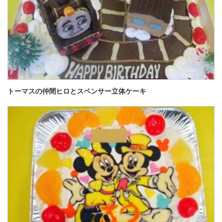
トーマスの仲間ヒロとスペンサー立体ケーキ