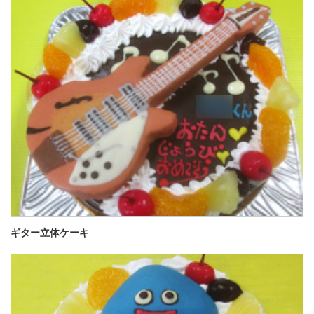
ギター立体ケーキ