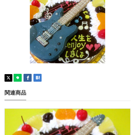
ギター立体ケーキ
関連商品