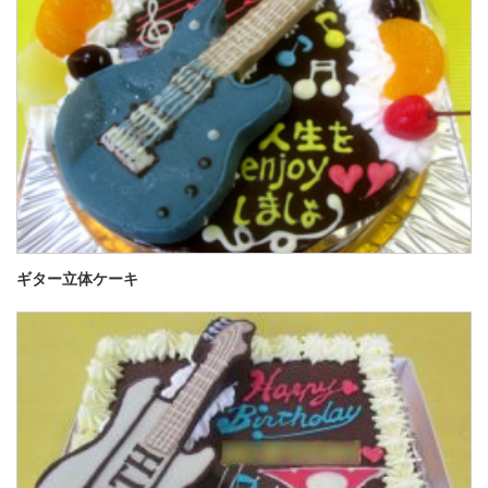
ギター立体ケーキ