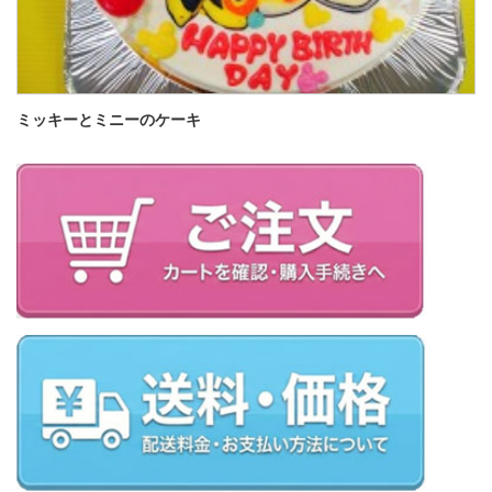
ミッキーとミニーのケーキ