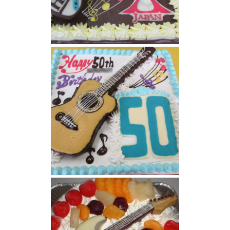
ギターとロゴのケーキ
ギターケーキ