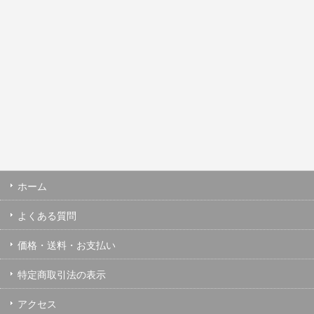
ホーム
よくある質問
価格・送料・お支払い
特定商取引法の表示
アクセス