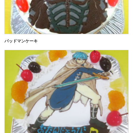
バッドマンケーキ