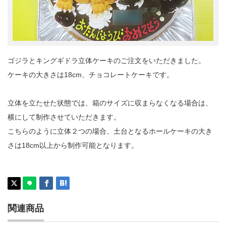
ゴジラとキングギドラ立体ケーキのご注文をいただきました。
ケーキの大きさは18cm、チョコレートケーキです。
立体を立たせた状態では、箱のサイズに収まらなくなる場合は、
横にして制作させていただきます。
こちらのように立体２つの場合、土台となるホールケーキの大き
さは18cm以上から制作可能となります。
関連商品