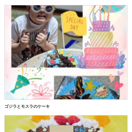
ゴジラとモスラのケーキ