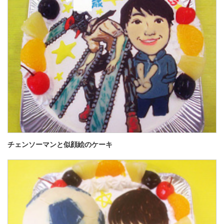
チェンソーマンと似顔絵のケーキ