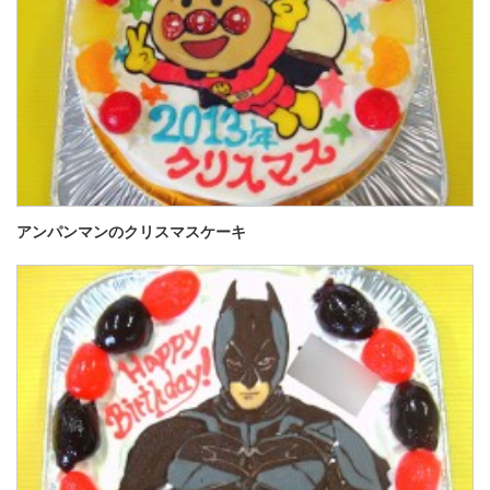
アンパンマンのクリスマスケーキ