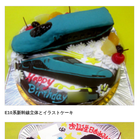
E10系新幹線立体とイラストケーキ