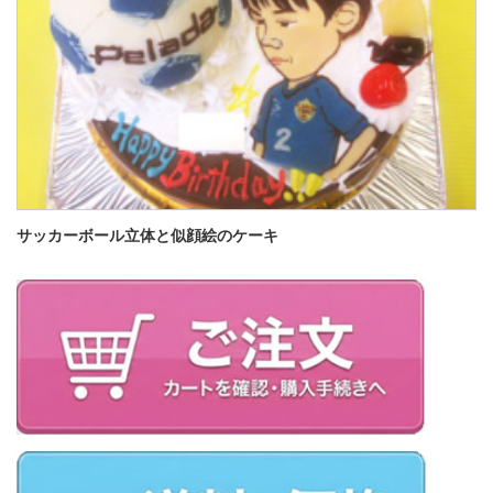
サッカーボール立体と似顔絵のケーキ