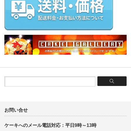
お問い合せ
ケーキへのメール電話対応：平日9時～13時