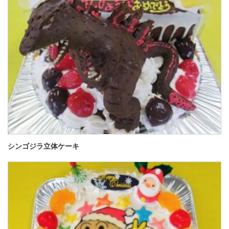
シンゴジラ立体ケーキ