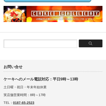
お問い合せ
ケーキへのメール電話対応：平日9時～13時
土日曜・祝日・年末年始休業
実店舗営業時間：8時～17時
TEL：
0187-65-2523