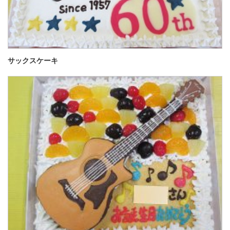
サックスケーキ