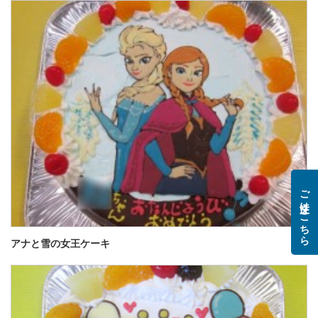
ご注文はこちら
アナと雪の女王ケーキ