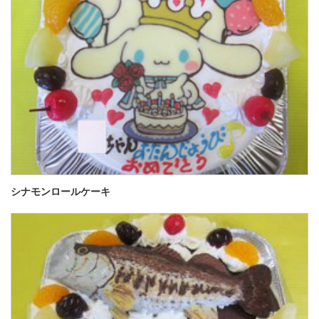
シナモンロールケーキ