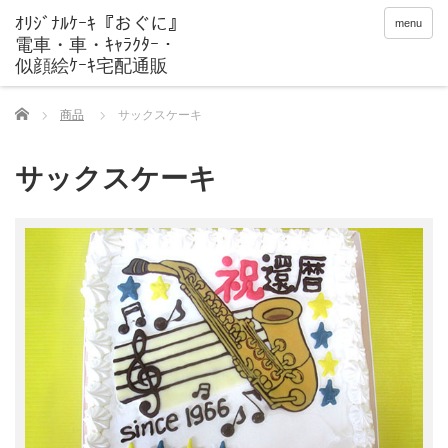
menu
Home
商品
サックスケーキ
サックスケーキ