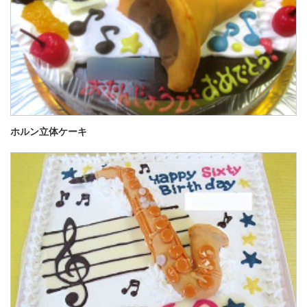
ホルン立体ケーキ