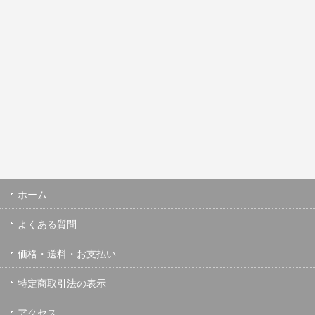
ホーム
よくある質問
価格・送料・お支払い
特定商取引法の表示
アクセス