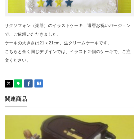
サクソフォン（楽器）のイラストケーキ、還暦お祝いバージョン
で、ご依頼いただきました。
ケーキの大きさは21ｘ21cm、生クリームケーキです。
こちらと全く同じデザインでは、イラスト２個のケーキで、ご注
文ください。
関連商品