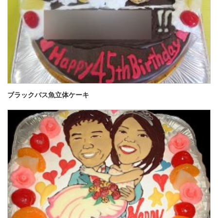
ブラックバス魚立体ケーキ