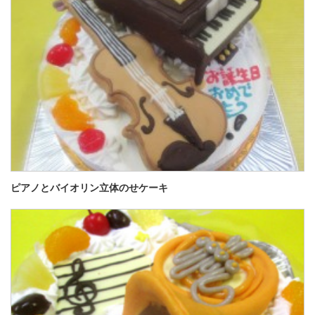
ピアノとバイオリン立体のせケーキ