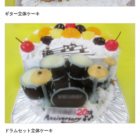
ギター立体ケーキ
ドラムセット立体ケーキ