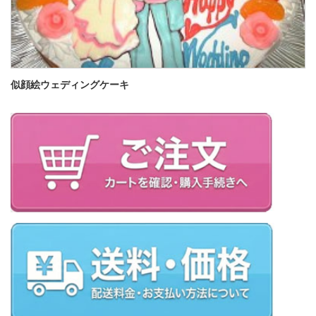
似顔絵ウェディングケーキ