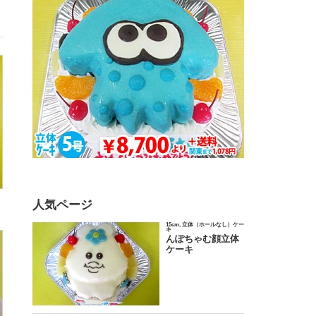
人気ページ