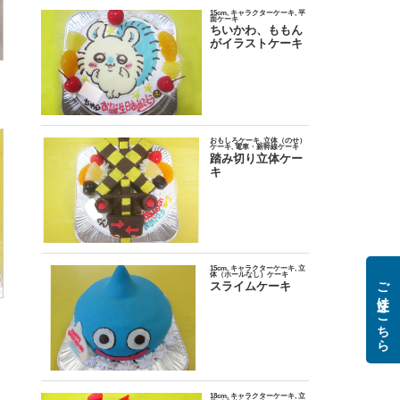
ご注文はこちら