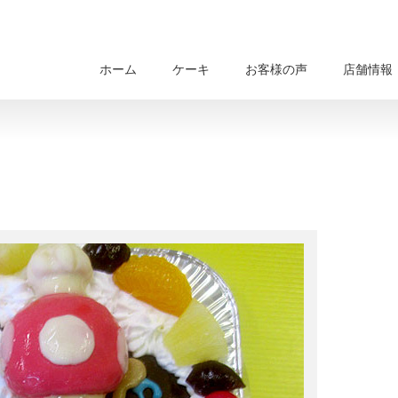
ホーム
ケーキ
お客様の声
店舗情報