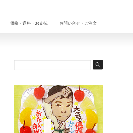
価格・送料・お支払
お問い合せ・ご注文