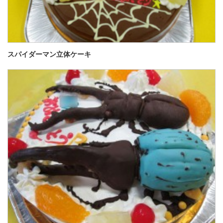
スパイダーマン立体ケーキ