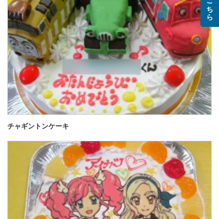
チャギントンケーキ