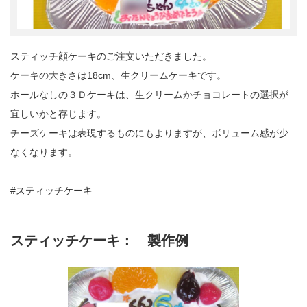
スティッチ顔ケーキのご注文いただきました。
ケーキの大きさは18cm、生クリームケーキです。
ホールなしの３Ｄケーキは、生クリームかチョコレートの選択が
宜しいかと存じます。
チーズケーキは表現するものにもよりますが、ボリューム感が少
なくなります。
#
スティッチケーキ
スティッチケーキ： 製作例