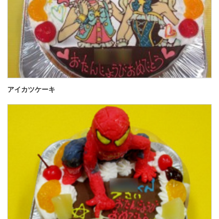
アイカツケーキ