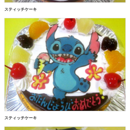
スティッチケーキ
スティッチケーキ