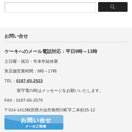
お問い合せ
ケーキへのメール電話対応：平日9時～13時
土日曜・祝日・年末年始休業
実店舗営業時間：8時～17時
TEL：
0187-65-2523
留守電の時はメッセージをお願いいたします。
FAX：0187-65-2570
〒014-1413秋田県大仙市角間川町字二本杉25-12