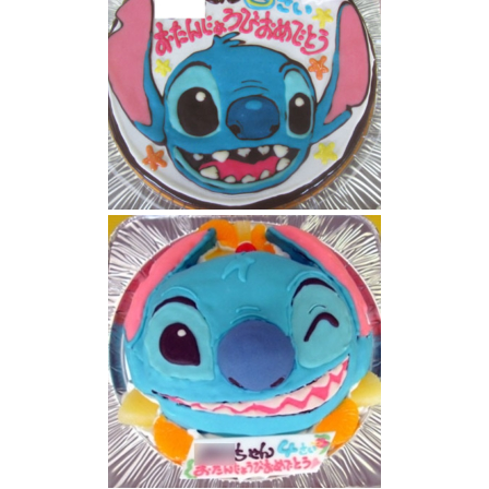
スティッチケーキ