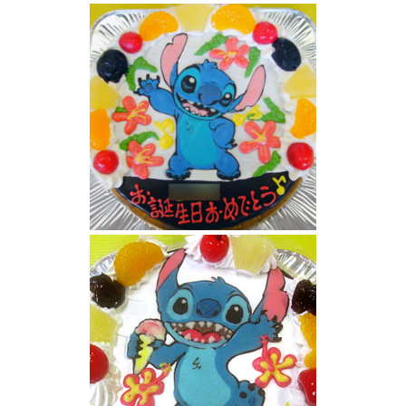
スティッチ顔ケーキ