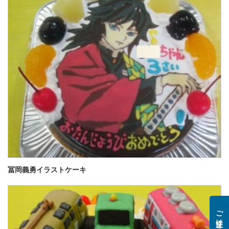
冨岡義勇イラストケーキ
ご注文はこちら