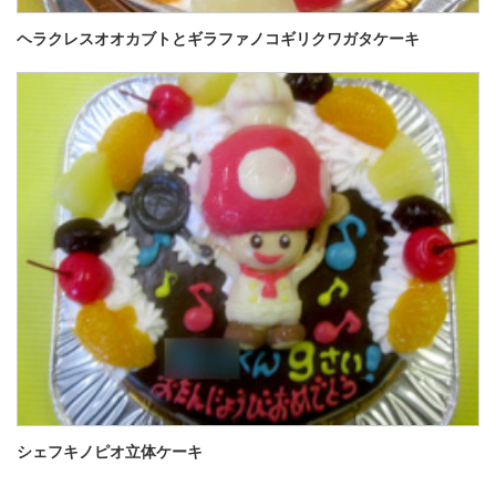
ヘラクレスオオカブトとギラファノコギリクワガタケーキ
シェフキノピオ立体ケーキ