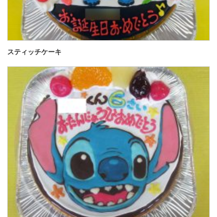
スティッチケーキ