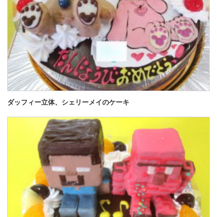
ダッフィー立体、シェリーメイのケーキ