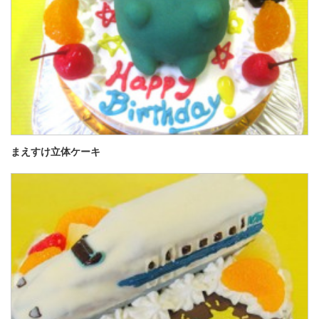
まえすけ立体ケーキ