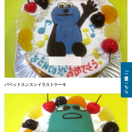
ご注文はこちら
パペットスンスンイラストケーキ