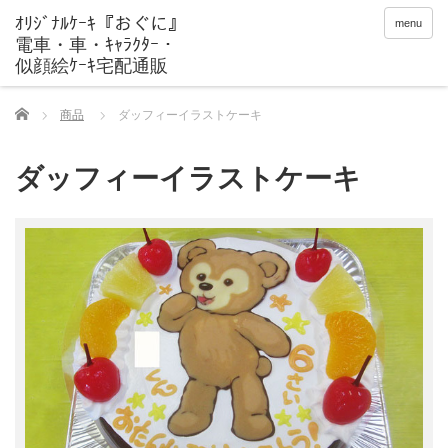
menu
Home
商品
ダッフィーイラストケーキ
ダッフィーイラストケーキ