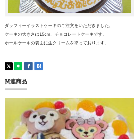
ダッフィーイラストケーキのご注文をいただきました。
ケーキの大きさは15cm、チョコレートケーキです。
ホールケーキの表面に生クリームを塗っております。
関連商品