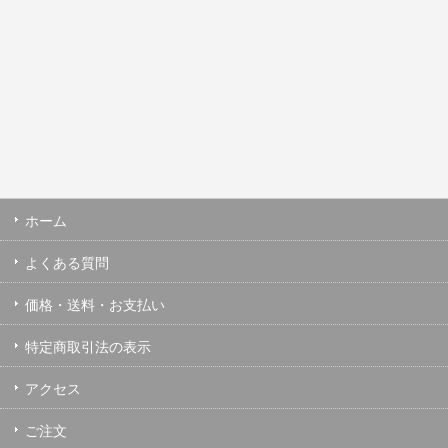
ホーム
よくある質問
価格・送料・お支払い
特定商取引法の表示
アクセス
ご注文