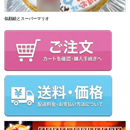
似顔絵とスーパーマリオ