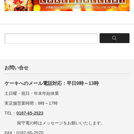
お問い合せ
ケーキへのメール電話対応：平日9時～13時
土日曜・祝日・年末年始休業
実店舗営業時間：8時～17時
TEL：
0187-65-2523
留守電の時はメッセージをお願いいたします。
FAX：0187-65-2570