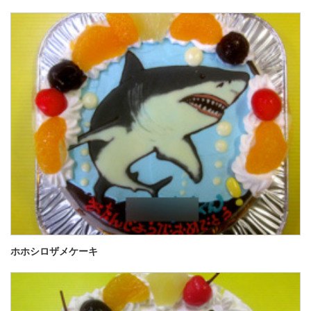
ホホシロザメケーキ