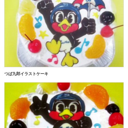
つば九郎イラストケーキ