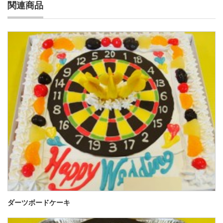
関連商品
ダーツボードケーキ