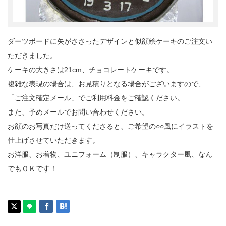
ダーツボードに矢がささったデザインと似顔絵ケーキのご注文い
ただきました。
ケーキの大きさは21cm、チョコレートケーキです。
複雑な表現の場合は、お見積りとなる場合がございますので、
「ご注文確定メール」でご利用料金をご確認ください。
また、予めメールでお問い合わせください。
お顔のお写真だけ送ってくださると、ご希望の○○風にイラストを
仕上げさせていただきます。
お洋服、お着物、ユニフォーム（制服）、キャラクター風、なん
でもＯＫです！