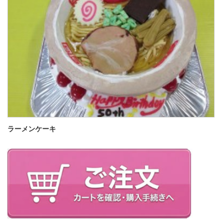
ラーメンケーキ