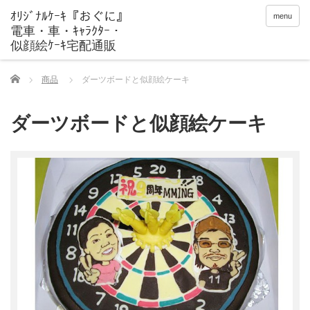
menu
Home
商品
ダーツボードと似顔絵ケーキ
ダーツボードと似顔絵ケーキ