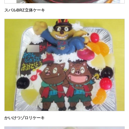
スバルBRZ立体ケーキ
かいけつゾロリケーキ