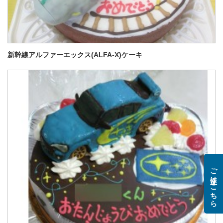
新幹線アルファーエックス(ALFA-X)ケーキ
ご注文はこちら