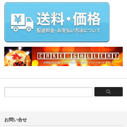
お問い合せ