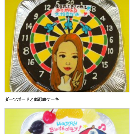
ダーツボードと似顔絵ケーキ