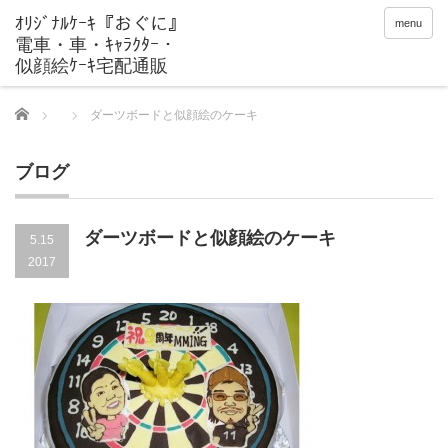
menu
Home
ダーツボードと似顔絵のケーキ
ブログ
ダーツボードと似顔絵のケーキ
5.15
2017