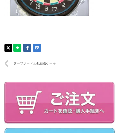
ダーツボードと似顔絵ケーキ