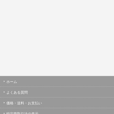
ホーム
よくある質問
価格・送料・お支払い
特定商取引法の表示