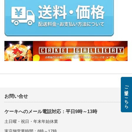
ご注文はこちら
お問い合せ
ケーキへのメール電話対応：平日9時～13時
土日曜・祝日・年末年始休業
実店舗営業時間：8時～17時