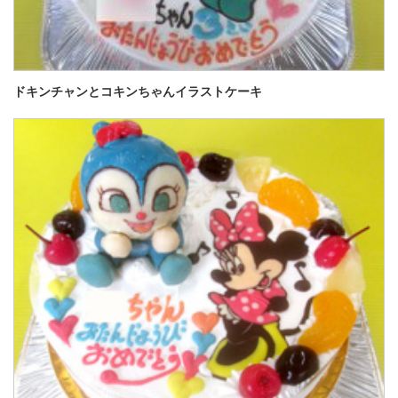
ドキンチャンとコキンちゃんイラストケーキ