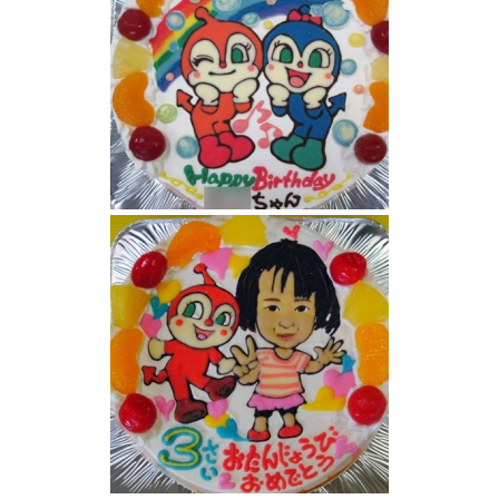
ドキンちゃんとコキンちゃんのイラストケー
キ