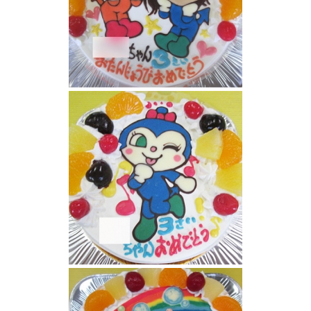
ドキンチャンとコキンちゃんイラストケーキ
コキンちゃんケーキ