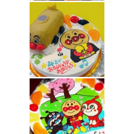
SLマンとアンパンマンケーキ
アンパンマンケーキ