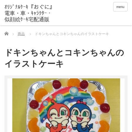
menu
Home
商品
ドキンちゃんとコキンちゃんのイラストケーキ
ドキンちゃんとコキンちゃんの
イラストケーキ