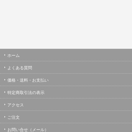
ホーム
よくある質問
価格・送料・お支払い
特定商取引法の表示
アクセス
ご注文
お問い合せ（メール）