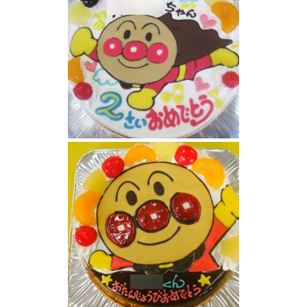
アンパンマンケーキ