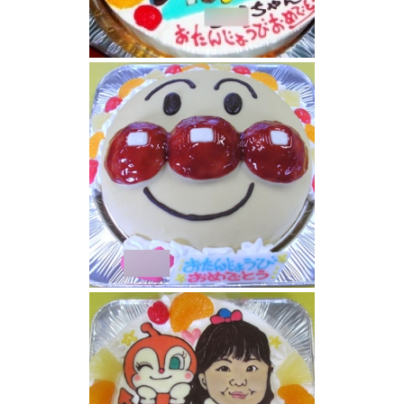
アンパンマンケーキ
アンパンマンケーキ