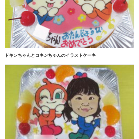
ドキンちゃんとコキンちゃんのイラストケーキ