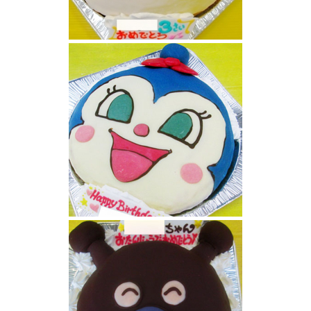
ドキンちゃんケーキ
コキンちゃんケーキ