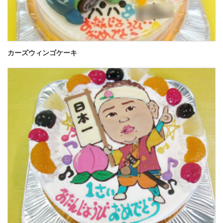
カーズウィンゴケーキ