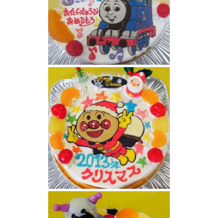
アンパンマンとトーマスイラストケーキ
アンパンマンケーキ