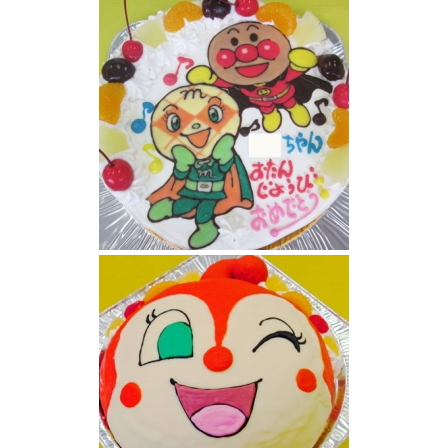
似顔絵ケーキ、ドキンチャンと
アンパンマンとメロンパンナちゃんケーキ