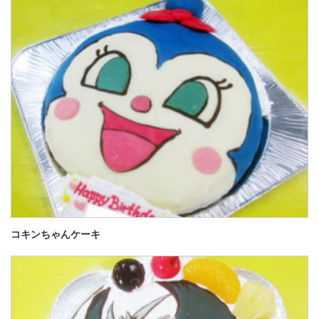
コキンちゃんケーキ