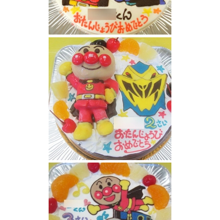
アンパンマンケーキ
アンパンマンとリュウソウゴールドケーキ