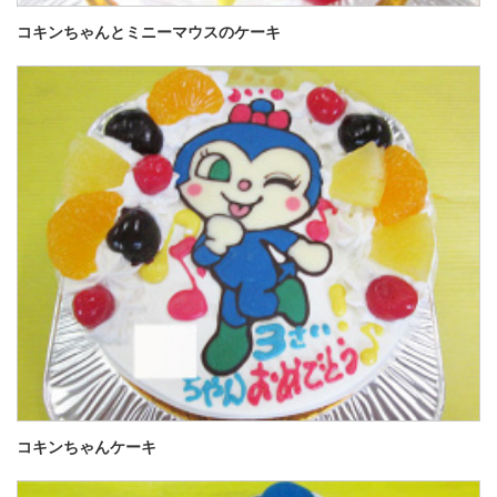
コキンちゃんとミニーマウスのケーキ
コキンちゃんケーキ