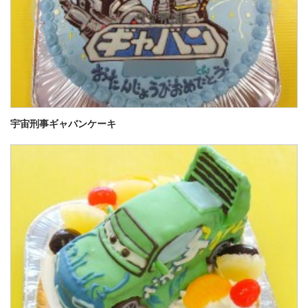
宇宙刑事ギャバンケーキ