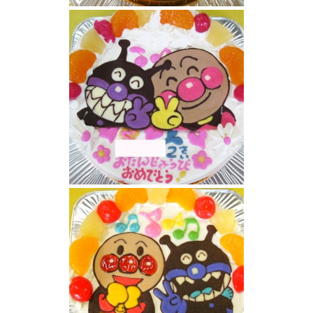
アンパンマンケーキ
アンパンマンとバイキンマンのケーキ