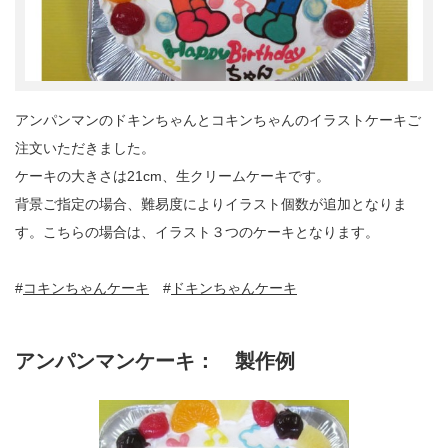
アンパンマンのドキンちゃんとコキンちゃんのイラストケーキご
注文いただきました。
ケーキの大きさは21cm、生クリームケーキです。
背景ご指定の場合、難易度によりイラスト個数が追加となりま
す。こちらの場合は、イラスト３つのケーキとなります。
#
コキンちゃんケーキ
#
ドキンちゃんケーキ
アンパンマンケーキ： 製作例