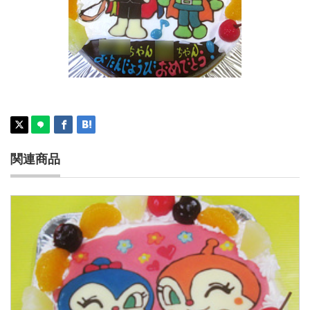
メロンパンナちゃんとロールパンナちゃんケ
ーキ
関連商品