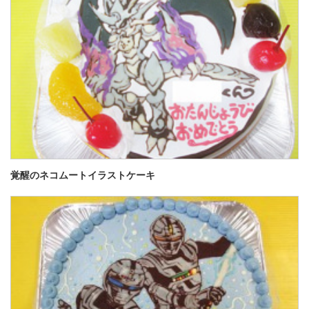
覚醒のネコムートイラストケーキ