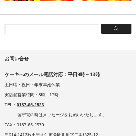
お問い合せ
ケーキへのメール電話対応：平日9時～13時
土日曜・祝日・年末年始休業
実店舗営業時間：8時～17時
TEL：
0187-65-2523
留守電の時はメッセージをお願いいたします。
FAX：0187-65-2570
〒014-1413秋田県大仙市角間川町字二本杉25-12