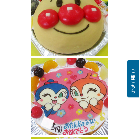
アンパンマン顔立体ケーキ
ご注文はこちら