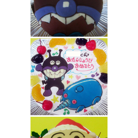
バイキンマンケーキ
バイキンマンともぐりんイラストケーキ