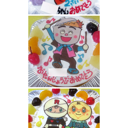
ドキンちゃんケーキ
てんどんまんケーキ