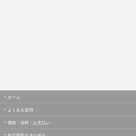
ホーム
よくある質問
価格・送料・お支払い
特定商取引法の表示