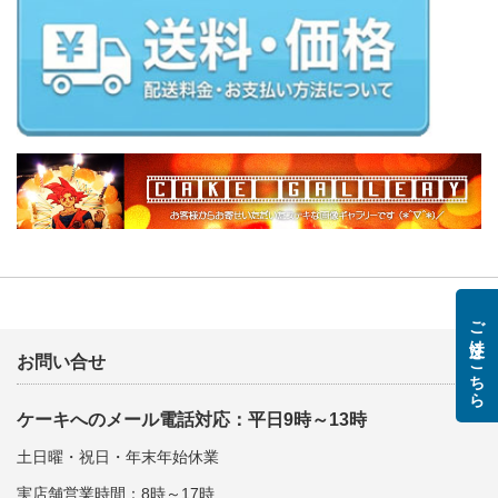
ご注文はこちら
お問い合せ
ケーキへのメール電話対応：平日9時～13時
土日曜・祝日・年末年始休業
実店舗営業時間：8時～17時