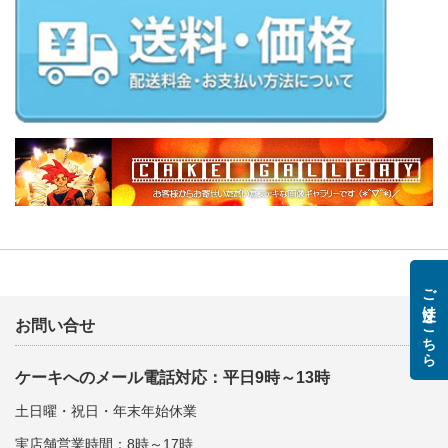
ご注文はこちら
お問い合せ
ケーキへのメール電話対応：平日9時～13時
土日曜・祝日・年末年始休業
実店舗営業時間：8時～17時