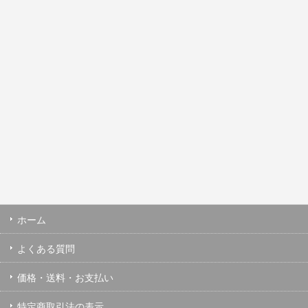
ホーム
よくある質問
価格・送料・お支払い
特定商取引法の表示