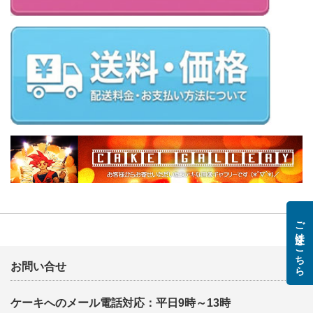
ご注文はこちら
お問い合せ
ケーキへのメール電話対応：平日9時～13時