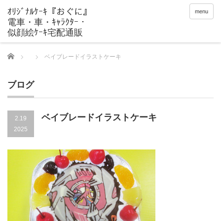
menu
Home
ベイブレードイラストケーキ
ブログ
ベイブレードイラストケーキ
2.19
2025