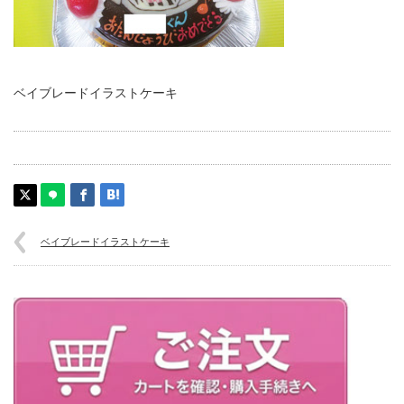
ベイブレードイラストケーキ
ベイブレードイラストケーキ