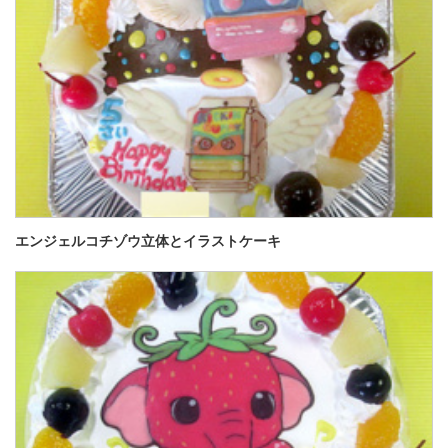
エンジェルコチゾウ立体とイラストケーキ