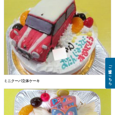
ご注文はこちら
ミニクーパ立体ケーキ