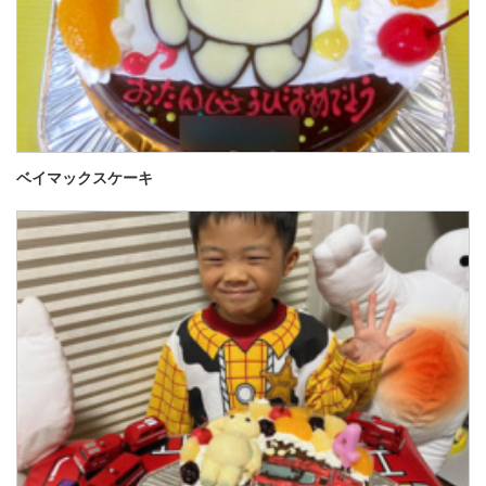
ベイマックスケーキ