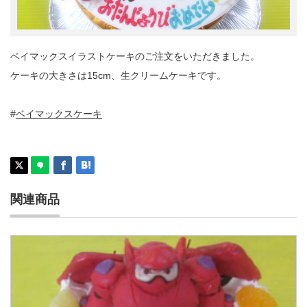
ベイマックスイラストケーキのご注文をいただきました。
ケーキの大きさは15cm、生クリームケーキです。
#
ベイマックスケーキ
関連商品