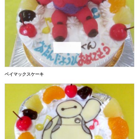
ベイマックスケーキ