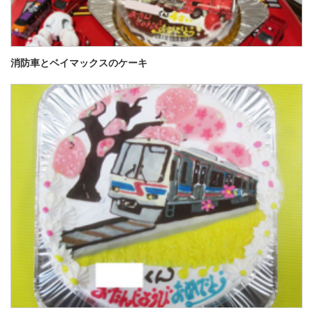
消防車とベイマックスのケーキ