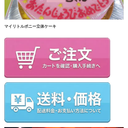
マイリトルポニー立体ケーキ