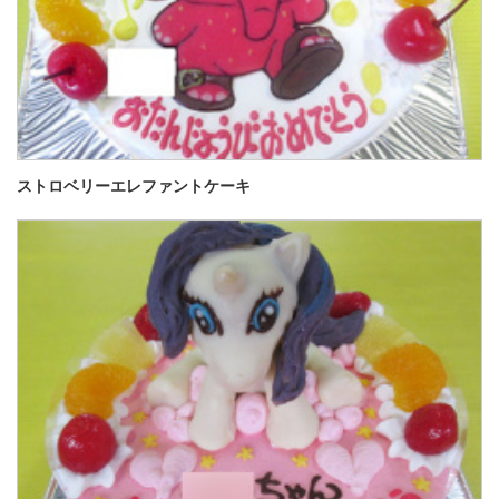
ストロベリーエレファントケーキ