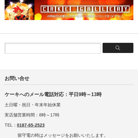
お問い合せ
ケーキへのメール電話対応：平日9時～13時
土日曜・祝日・年末年始休業
実店舗営業時間：8時～17時
TEL：
0187-65-2523
留守電の時はメッセージをお願いいたします。