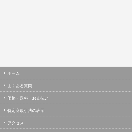
ホーム
よくある質問
価格・送料・お支払い
特定商取引法の表示
アクセス