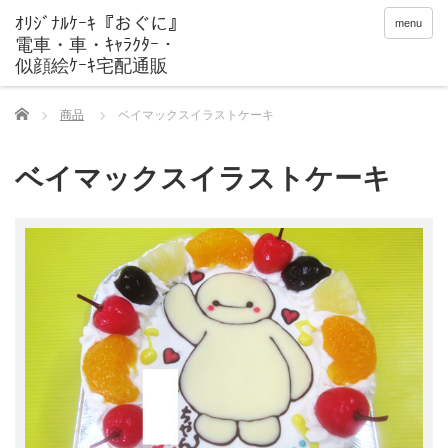
menu
Home
商品
ベイマックスイラストケーキ
ベイマックスイラストケーキ