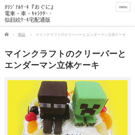
menu
Home
商品
マインクラフトのクリーパーとエンダーマン立体ケーキ
マインクラフトのクリーパーと
エンダーマン立体ケーキ