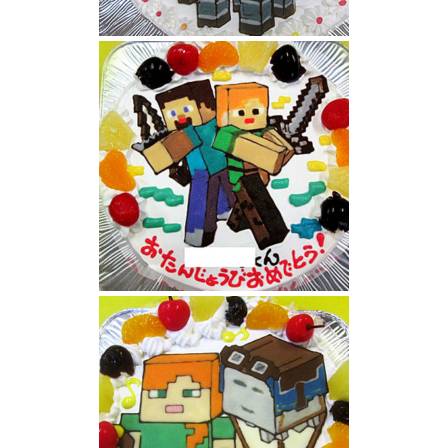
マインクラフト、マイクラケーキ
マインクラフトケーキ