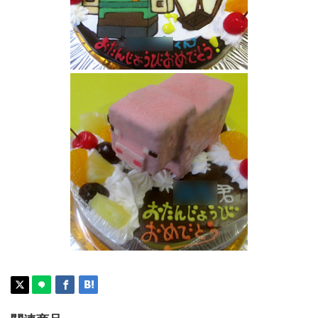
マイクラアレックスとハッピーガストケーキ
マインクラフトの豚立体ケーキ