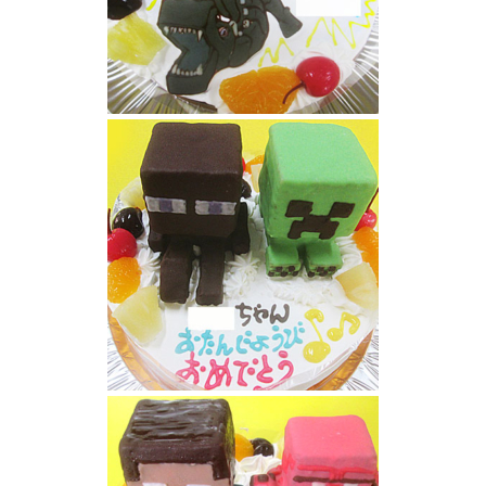
マインクラフトのエンダードラゴンイラスト
ケーキ
マインクラフトのクリーパーとエンダーマン
立体ケーキ