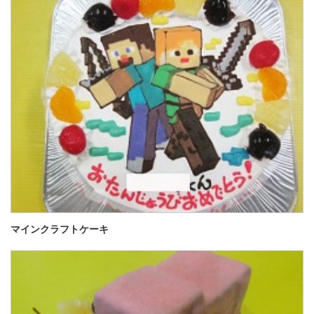
マインクラフトケーキ