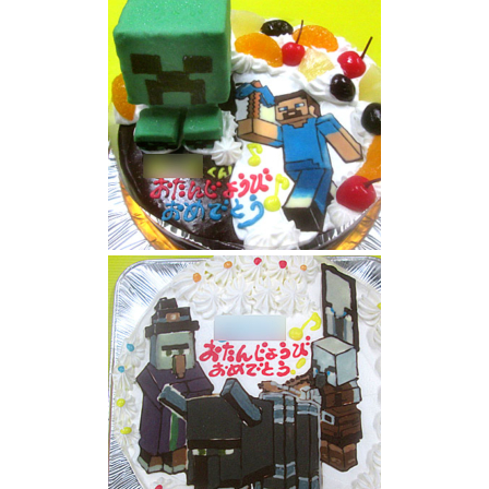
ーキ
マインクラフトクリーパースティーブケーキ