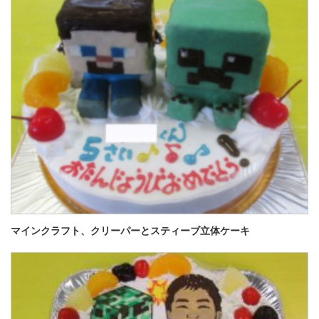
マインクラフト、クリーパーとスティーブ立体ケーキ