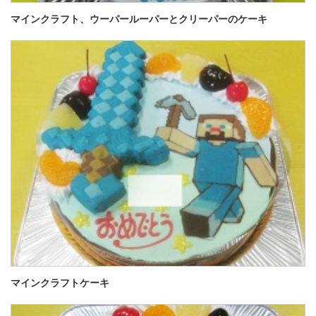
マインクラフト、ウーパールーパーとクリーパーのケーキ
マインクラフトケーキ