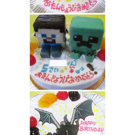
まいぜんシスターズケーキ
マインクラフトケーキ