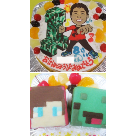
マインクラフト、似顔ケーキ