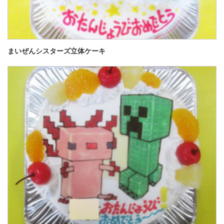
まいぜんシスターズ立体ケーキ