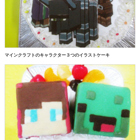
マインクラフトのキャラクター３つのイラストケーキ