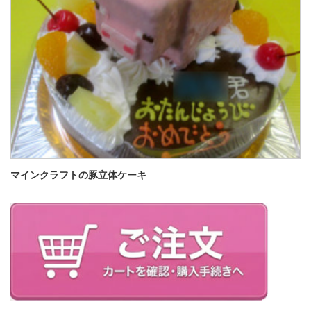
マインクラフトの豚立体ケーキ