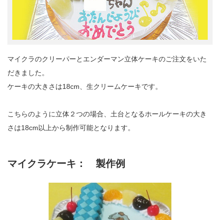
マイクラのクリーパーとエンダーマン立体ケーキのご注文をいた
だきました。
ケーキの大きさは18cm、生クリームケーキです。
こちらのように立体２つの場合、土台となるホールケーキの大き
さは18cm以上から制作可能となります。
マイクラケーキ： 製作例