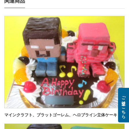
関連商品
ご注文はこちら
マインクラフト、ブラットゴーレム、ヘロブライン立体ケーキ