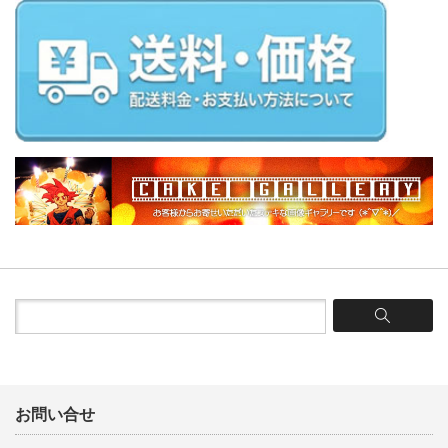
お問い合せ