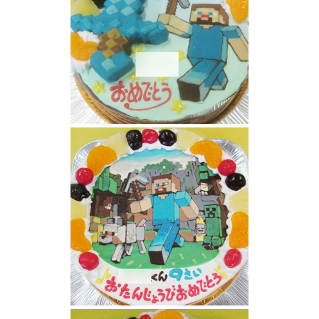
マインクラフトケーキ
マインクラフトケーキ