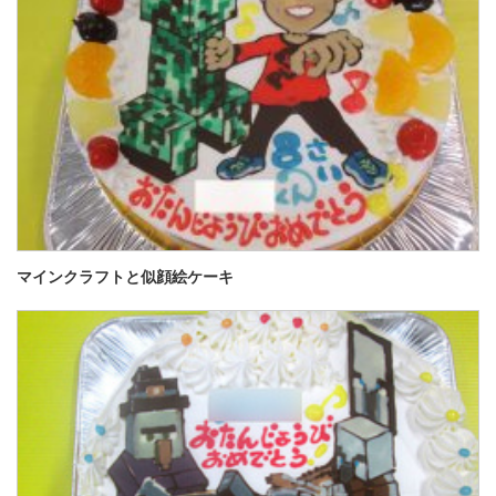
マインクラフトと似顔絵ケーキ