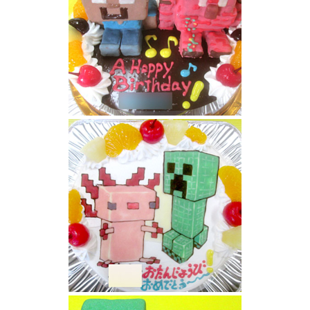
マインクラフト 都市伝説 ブラットゴーレ
ム、ヘロブライン立体ケーキ
マイクラのクリーパーとウーパールーパーケ