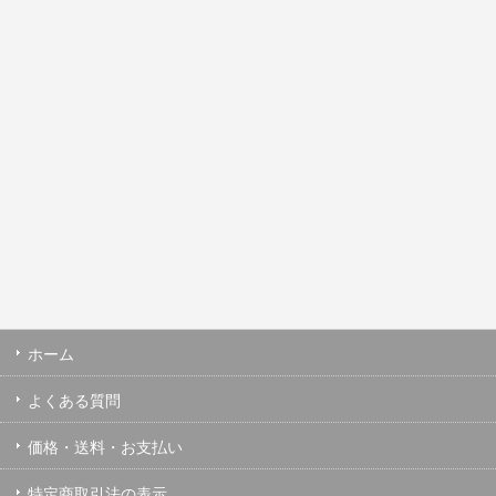
ホーム
よくある質問
価格・送料・お支払い
特定商取引法の表示