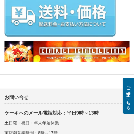
ご注文はこちら
お問い合せ
ケーキへのメール電話対応：平日9時～13時
土日曜・祝日・年末年始休業
実店舗営業時間：8時～17時