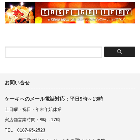
お問い合せ
ケーキへのメール電話対応：平日9時～13時
土日曜・祝日・年末年始休業
実店舗営業時間：8時～17時
TEL：
0187-65-2523