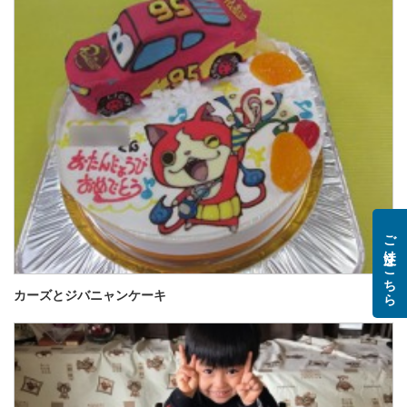
ご注文はこちら
カーズとジバニャンケーキ