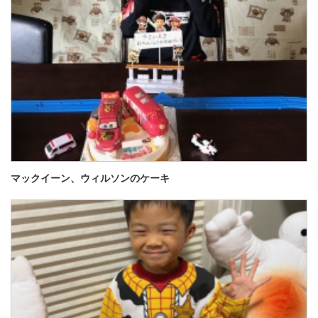
マックイーン、ウィルソンのケーキ