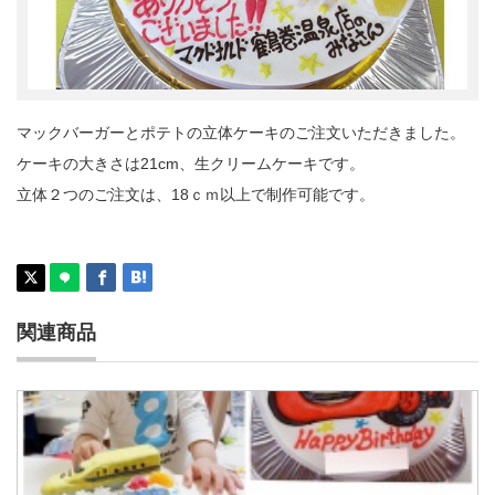
マックバーガーとポテトの立体ケーキのご注文いただきました。
ケーキの大きさは21cm、生クリームケーキです。
立体２つのご注文は、18ｃｍ以上で制作可能です。
関連商品