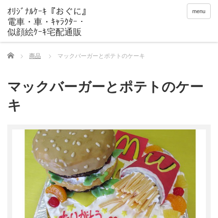
menu
Home
商品
マックバーガーとポテトのケーキ
マックバーガーとポテトのケー
キ