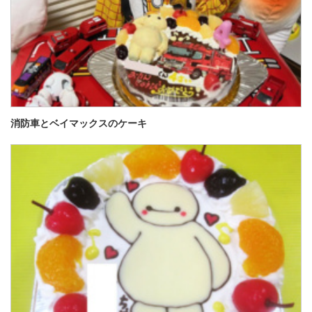
消防車とベイマックスのケーキ