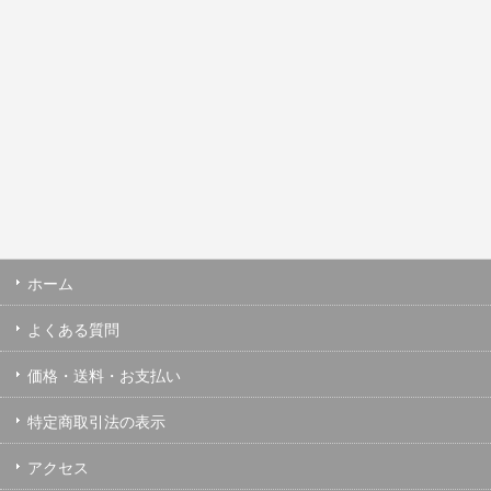
ホーム
よくある質問
価格・送料・お支払い
特定商取引法の表示
アクセス