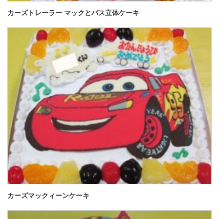
カーズトレーラー マックとバス立体ケーキ
カーズマックィーンケーキ