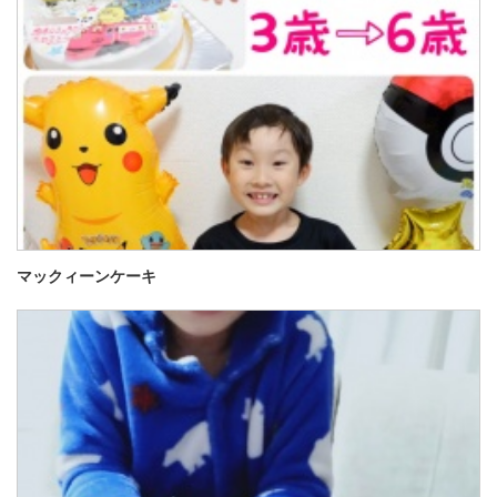
マックィーンケーキ