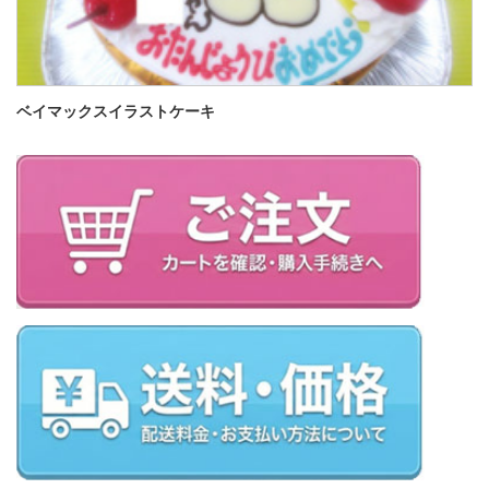
ベイマックスイラストケーキ