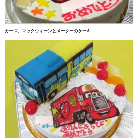
カーズ、マックウィーンとメーターのケーキ