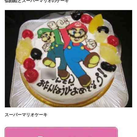
似顔絵とスーパーマリオのケーキ
スーパーマリオケーキ