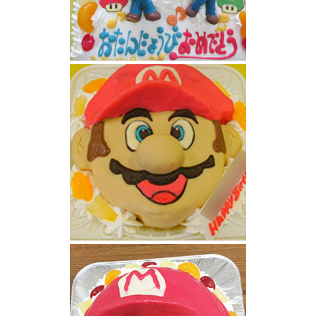
マリオケーキ
マリオ顔ケーキ