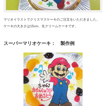
マリオイラストでクリスマスケーキのご注文をいただきました。
ケーキの大きさは15cm、生クリームケーキです。
スーパーマリオケーキ： 製作例