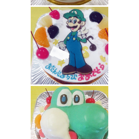
マリオケーキ
ルイージケーキ