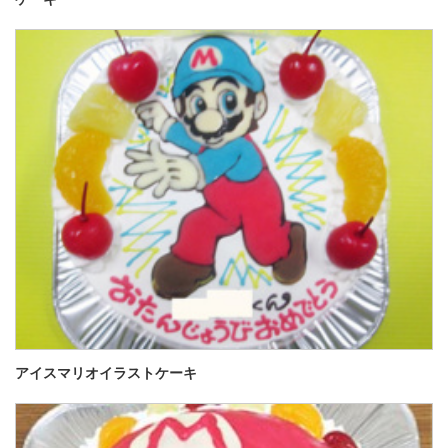
アイスマリオイラストケーキ