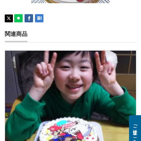
マリオケーキ
関連商品
ご注文はこちら