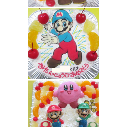
マリオケーキ
アイスマリオケーキ