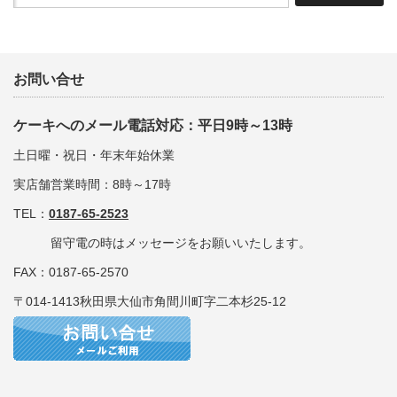
お問い合せ
ケーキへのメール電話対応：平日9時～13時
土日曜・祝日・年末年始休業
実店舗営業時間：8時～17時
TEL：
0187-65-2523
留守電の時はメッセージをお願いいたします。
FAX：0187-65-2570
〒014-1413秋田県大仙市角間川町字二本杉25-12