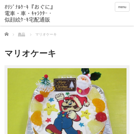
menu
Home
商品
マリオケーキ
マリオケーキ