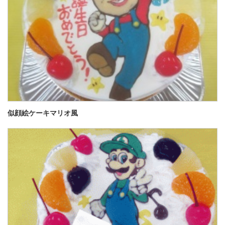
似顔絵ケーキマリオ風