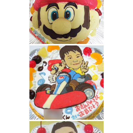
マリオ顔ケーキ
似顔絵とスーパーマリオのケーキ