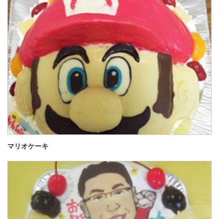
マリオケーキ