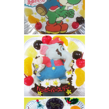
マリオとヨッシーのケーキ
ぞうマリオ立体ケーキ