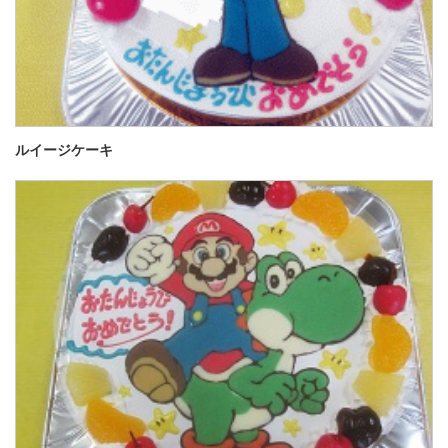
ルイージケーキ