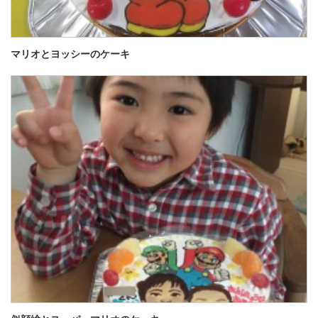
マリオとヨッシーのケーキ