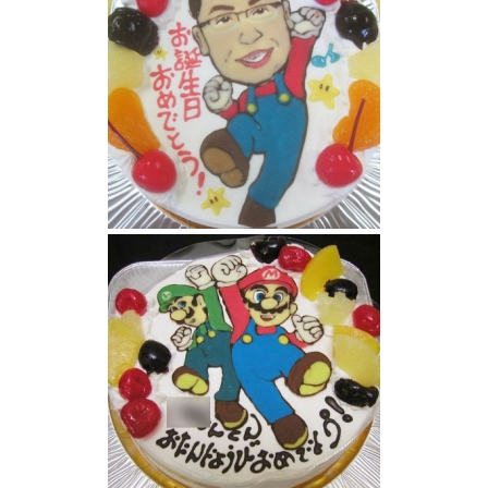
似顔絵ケーキマリオ風