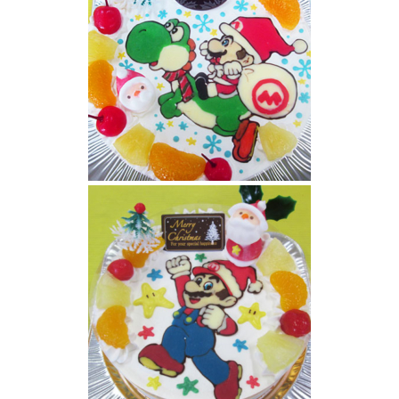
マリオとヨッシーのクリスマスケーキ