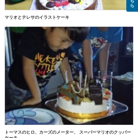
マリオとテレサのイラストケーキ
トーマスのヒロ、カーズのメーター、 スーパーマリオのクッパー
ケーキ