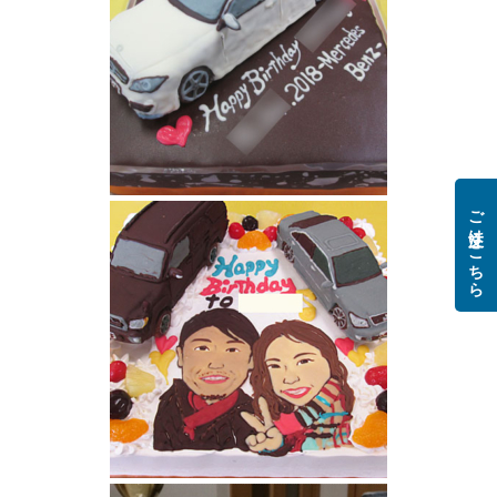
ご注文はこちら
ベンツ立体ケーキ