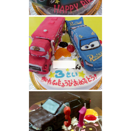
ミニクーパー立体ケーキ
カーズのマックとライトニングマックイーン
(ファビュラスタイプ)ケーキ