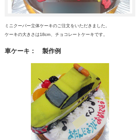
ミニクーパー立体ケーキのご注文をいただきました。
ケーキの大きさは18cm、チョコレートケーキです。
車ケーキ： 製作例