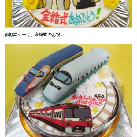
似顔絵ケーキ、金婚式のお祝い