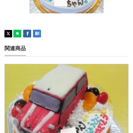
車立体ケーキ
関連商品