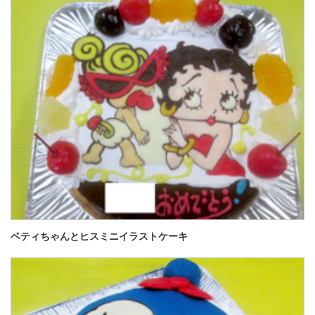
ベティちゃんとヒスミニイラストケーキ