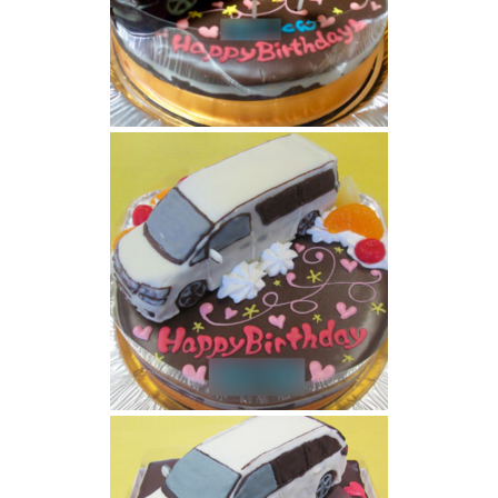
ホンダのインスパイア車立体ケーキ
トヨタヴェルファイア車立体ケーキ