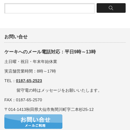
お問い合せ
ケーキへのメール電話対応：平日9時～13時
土日曜・祝日・年末年始休業
実店舗営業時間：8時～17時
TEL：
0187-65-2523
留守電の時はメッセージをお願いいたします。
FAX：0187-65-2570
〒014-1413秋田県大仙市角間川町字二本杉25-12