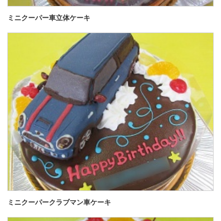
ミニクーパー車立体ケーキ
ミニクーパークラブマン車ケーキ