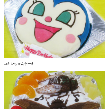
コキンちゃんケーキ