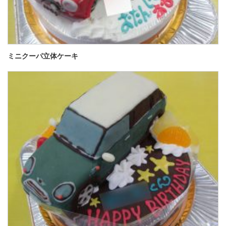
ミニクーパ立体ケーキ