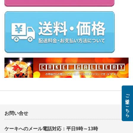
ご注文はこちら
お問い合せ
ケーキへのメール電話対応：平日9時～13時