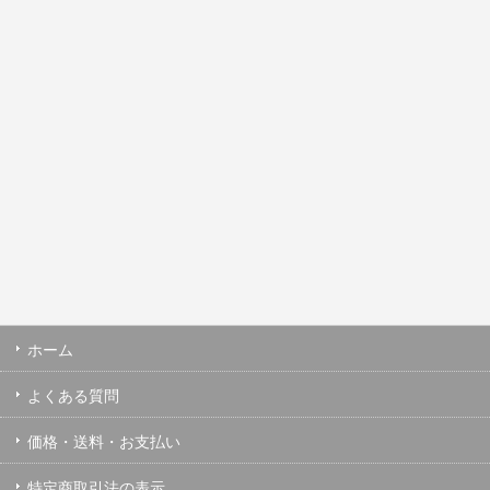
ホーム
よくある質問
価格・送料・お支払い
特定商取引法の表示