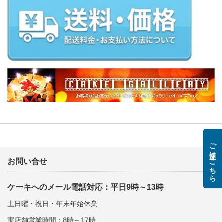
ご注文はこちら
お問い合せ
ケーキへのメール電話対応：平日9時～13時
土日曜・祝日・年末年始休業
実店舗営業時間：8時～17時