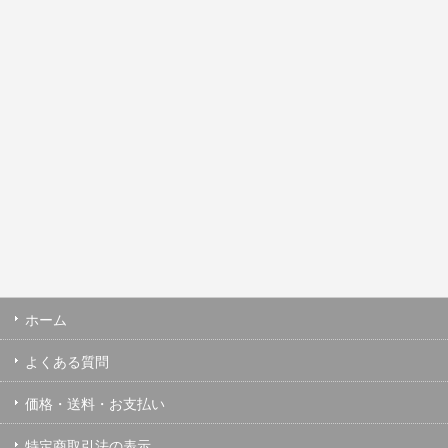
ホーム
よくある質問
価格・送料・お支払い
特定商取引法の表示