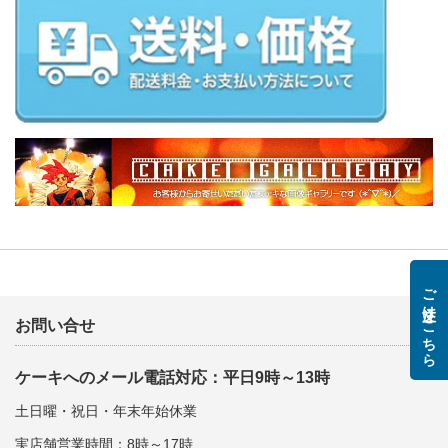
ご注文はこちら
お問い合せ
ケーキへのメール電話対応：平日9時～13時
土日曜・祝日・年末年始休業
実店舗営業時間：8時～17時