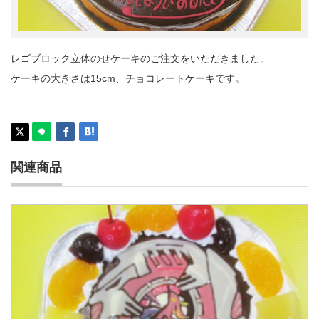
レゴブロック立体のせケーキのご注文をいただきました。
ケーキの大きさは15cm、チョコレートケーキです。
関連商品