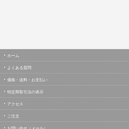
ホーム
よくある質問
価格・送料・お支払い
特定商取引法の表示
アクセス
ご注文
お問い合せ（メール）