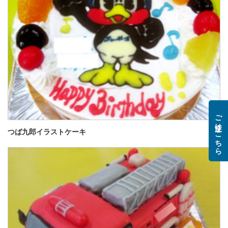
ご注文はこちら
つば九郎イラストケーキ