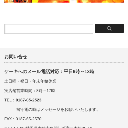
お問い合せ
ケーキへのメール電話対応：平日9時～13時
土日曜・祝日・年末年始休業
実店舗営業時間：8時～17時
TEL：
0187-65-2523
留守電の時はメッセージをお願いいたします。
FAX：0187-65-2570