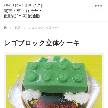
menu
Home
商品
レゴブロック立体ケーキ
レゴブロック立体ケーキ