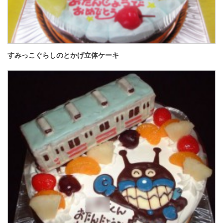
すみっこぐらしのとかげ立体ケーキ