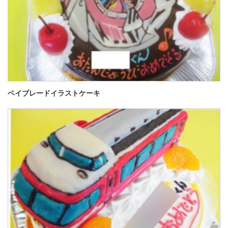
ベイブレードイラストケーキ