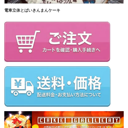
電車立体とばいきんまんケーキ