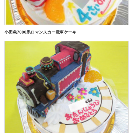
小田急7000系ロマンスカー電車ケーキ