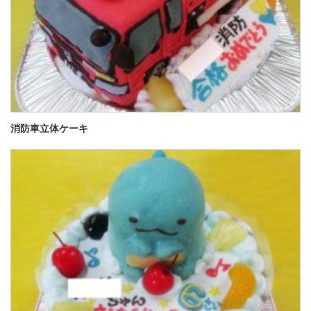
消防車立体ケーキ