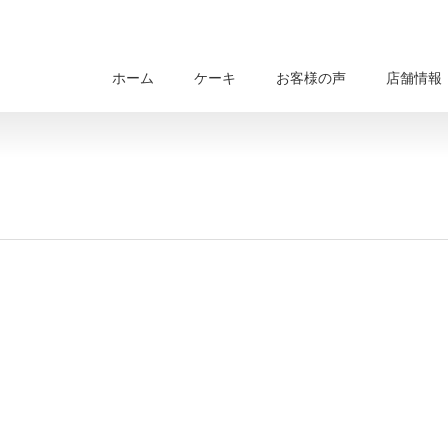
ホーム
ケーキ
お客様の声
店舗情報