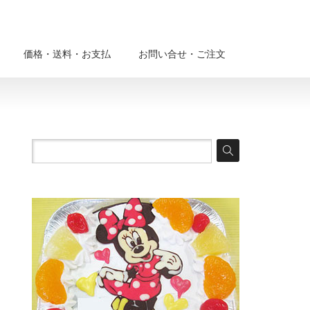
価格・送料・お支払
お問い合せ・ご注文