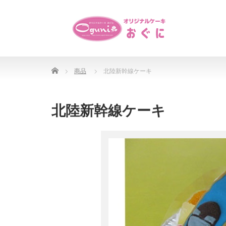
Home
商品
北陸新幹線ケーキ
北陸新幹線ケーキ