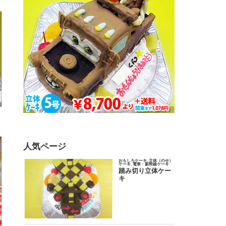
人気ページ