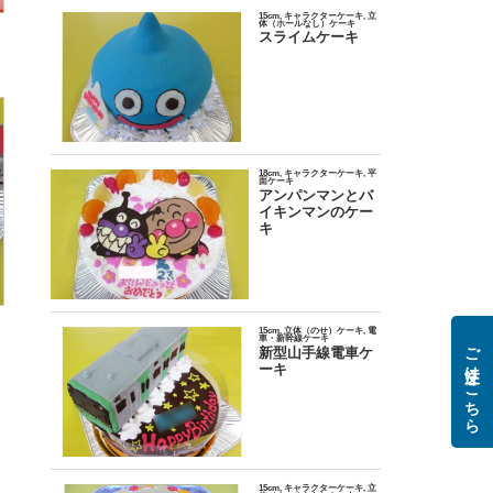
ご注文はこちら