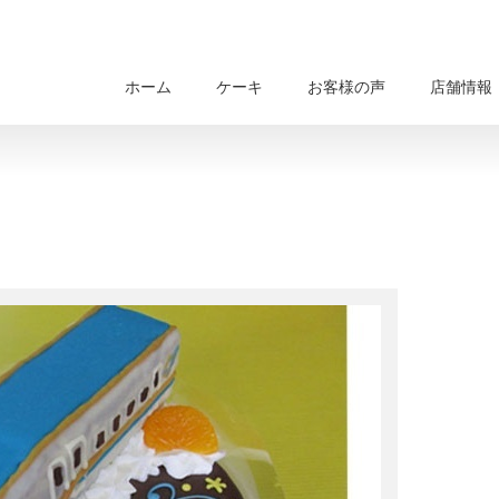
ホーム
ケーキ
お客様の声
店舗情報