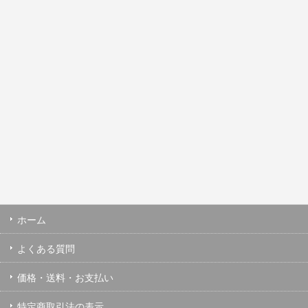
ホーム
よくある質問
価格・送料・お支払い
特定商取引法の表示