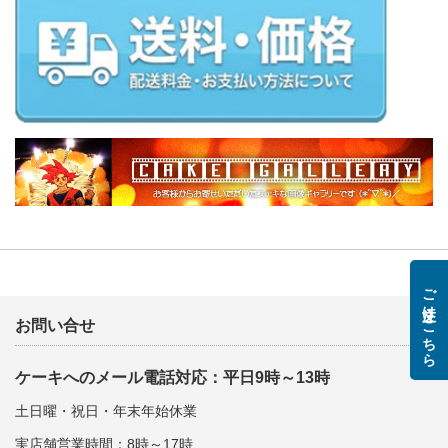
ご注文はこちら
お問い合せ
ケーキへのメール電話対応：平日9時～13時
土日曜・祝日・年末年始休業
実店舗営業時間：8時～17時