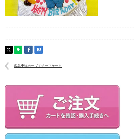
広島東洋カープモチーフケーキ