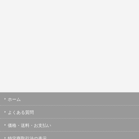
ホーム
よくある質問
価格・送料・お支払い
特定商取引法の表示