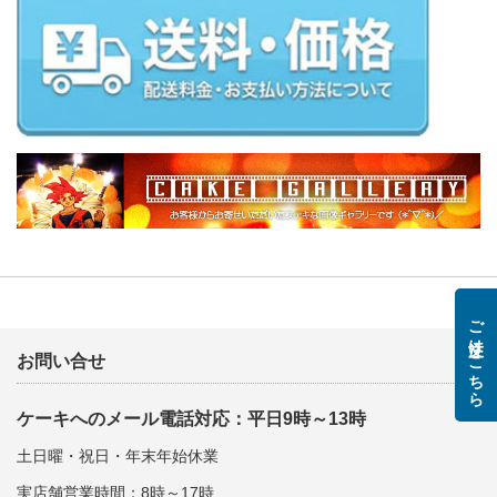
ご注文はこちら
お問い合せ
ケーキへのメール電話対応：平日9時～13時
土日曜・祝日・年末年始休業
実店舗営業時間：8時～17時